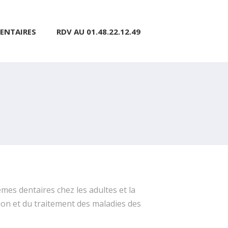
ENTAIRES
RDV AU 01.48.22.12.49
mes dentaires chez les adultes et la
tion et du traitement des maladies des