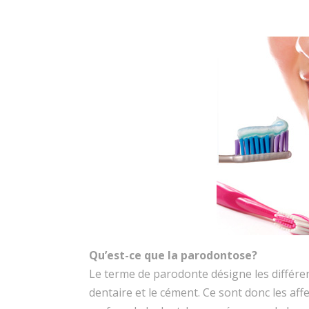
Qu’est-ce que la parodontose?
Le terme de parodonte désigne les différent
dentaire et le cément. Ce sont donc les af