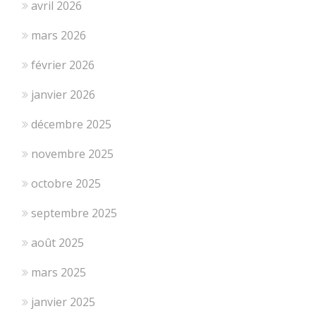
avril 2026
mars 2026
février 2026
janvier 2026
décembre 2025
novembre 2025
octobre 2025
septembre 2025
août 2025
mars 2025
janvier 2025