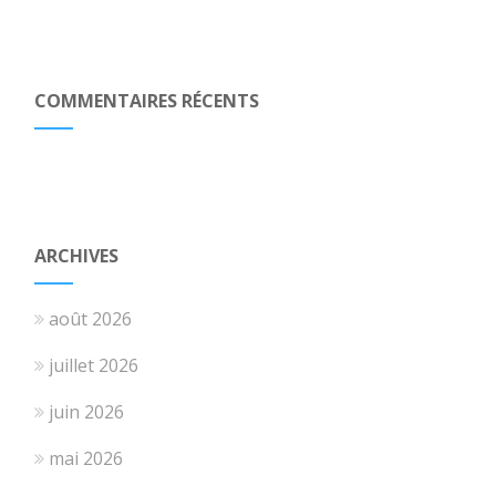
COMMENTAIRES RÉCENTS
ARCHIVES
août 2026
juillet 2026
juin 2026
mai 2026