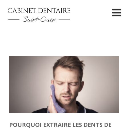
POURQUOI EXTRAIRE LES DENTS DE