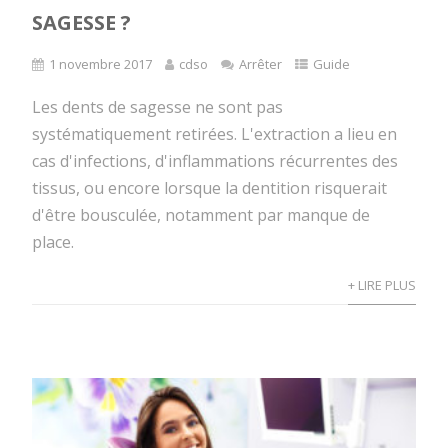
SAGESSE ?
1 novembre 2017
cdso
Arrêter
Guide
Les dents de sagesse ne sont pas
systématiquement retirées. L'extraction a lieu en
cas d'infections, d'inflammations récurrentes des
tissus, ou encore lorsque la dentition risquerait
d'être bousculée, notamment par manque de
place.
+ LIRE PLUS