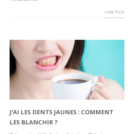
+ LIRE PLUS
J’AI LES DENTS JAUNES : COMMENT
LES BLANCHIR ?