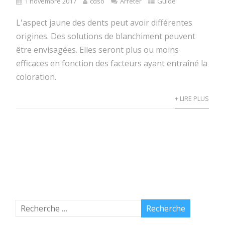
1 novembre 2017
cdso
Arrêter
Guide
L'aspect jaune des dents peut avoir différentes
origines. Des solutions de blanchiment peuvent
être envisagées. Elles seront plus ou moins
efficaces en fonction des facteurs ayant entraîné la
coloration.
+ LIRE PLUS