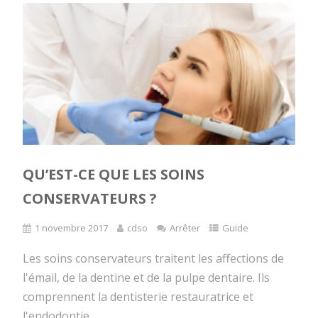
QU’EST-CE QUE LES SOINS
CONSERVATEURS ?
1 novembre 2017
cdso
Arrêter
Guide
Les soins conservateurs traitent les affections de
l'émail, de la dentine et de la pulpe dentaire. Ils
comprennent la dentisterie restauratrice et
l'endodontie.