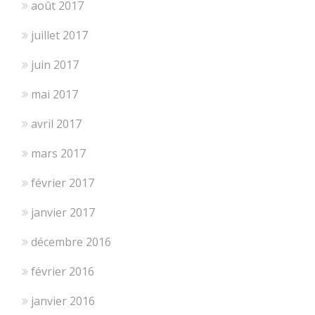
août 2017
juillet 2017
juin 2017
mai 2017
avril 2017
mars 2017
février 2017
janvier 2017
décembre 2016
février 2016
janvier 2016