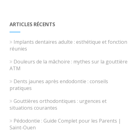
ARTICLES RÉCENTS
Implants dentaires adulte : esthétique et fonction
réunies
Douleurs de la mâchoire : mythes sur la gouttière
ATM
Dents jaunes après endodontie : conseils
pratiques
Gouttières orthodontiques : urgences et
situations courantes
Pédodontie : Guide Complet pour les Parents |
Saint-Ouen