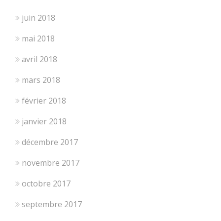
juin 2018
mai 2018
avril 2018
mars 2018
février 2018
janvier 2018
décembre 2017
novembre 2017
octobre 2017
septembre 2017