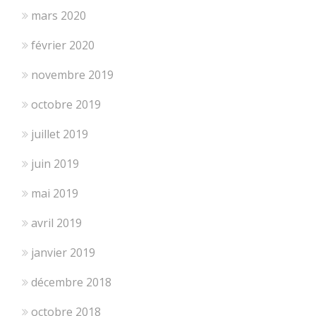
mars 2020
février 2020
novembre 2019
octobre 2019
juillet 2019
juin 2019
mai 2019
avril 2019
janvier 2019
décembre 2018
octobre 2018