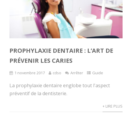
PROPHYLAXIE DENTAIRE : L’ART DE
PRÉVENIR LES CARIES
1 novembre 2017
cdso
Arrêter
Guide
La prophylaxie dentaire englobe tout l'aspect
préventif de la dentisterie.
+ LIRE PLUS