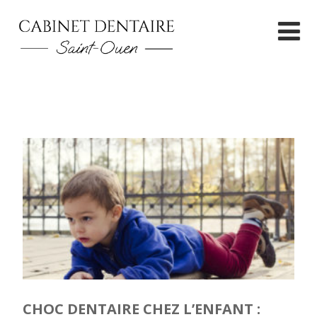
CHOC DENTAIRE CHEZ L’ENFANT :