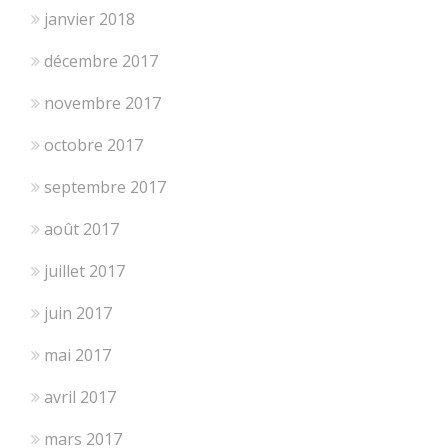
janvier 2018
décembre 2017
novembre 2017
octobre 2017
septembre 2017
août 2017
juillet 2017
juin 2017
mai 2017
avril 2017
mars 2017