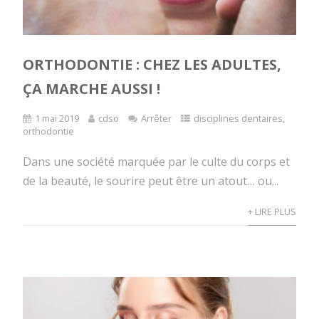
ORTHODONTIE : CHEZ LES ADULTES,
ÇA MARCHE AUSSI !
1 mai 2019
cdso
Arrêter
disciplines dentaires
,
orthodontie
Dans une société marquée par le culte du corps et
de la beauté, le sourire peut être un atout… ou...
+ LIRE PLUS