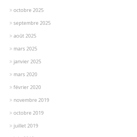
octobre 2025
septembre 2025
août 2025
mars 2025
janvier 2025
mars 2020
février 2020
novembre 2019
octobre 2019
juillet 2019