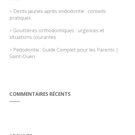
Dents jaunes après endodontie : conseils
pratiques
Gouttières orthodontiques : urgences et
situations courantes
Pédodontie : Guide Complet pour les Parents |
Saint-Ouen
COMMENTAIRES RÉCENTS