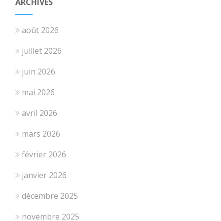
ARCHIVES
août 2026
juillet 2026
juin 2026
mai 2026
avril 2026
mars 2026
février 2026
janvier 2026
décembre 2025
novembre 2025