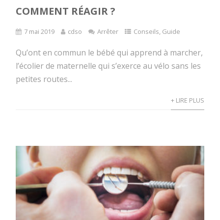
COMMENT RÉAGIR ?
7 mai 2019
cdso
Arrêter
Conseils
,
Guide
Qu’ont en commun le bébé qui apprend à marcher,
l’écolier de maternelle qui s’exerce au vélo sans les
petites routes...
+ LIRE PLUS