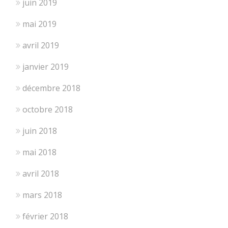
juin 2019
mai 2019
avril 2019
janvier 2019
décembre 2018
octobre 2018
juin 2018
mai 2018
avril 2018
mars 2018
février 2018