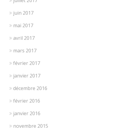
juillet 2017
juin 2017
mai 2017
avril 2017
mars 2017
février 2017
janvier 2017
décembre 2016
février 2016
janvier 2016
novembre 2015