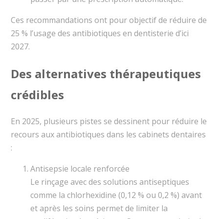
Ces recommandations ont pour objectif de réduire de
25 % l’usage des antibiotiques en dentisterie d’ici
2027.
Des alternatives thérapeutiques
crédibles
En 2025, plusieurs pistes se dessinent pour réduire le
recours aux antibiotiques dans les cabinets dentaires
:
Antisepsie locale renforcée
Le rinçage avec des solutions antiseptiques
comme la chlorhexidine (0,12 % ou 0,2 %) avant
et après les soins permet de limiter la