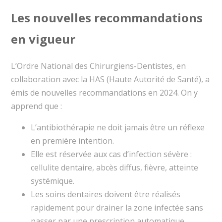
Les nouvelles recommandations
en vigueur
L’Ordre National des Chirurgiens-Dentistes, en
collaboration avec la HAS (Haute Autorité de Santé), a
émis de nouvelles recommandations en 2024. On y
apprend que :
L’antibiothérapie ne doit jamais être un réflexe
en première intention.
Elle est réservée aux cas d’infection sévère :
cellulite dentaire, abcès diffus, fièvre, atteinte
systémique.
Les soins dentaires doivent être réalisés
rapidement pour drainer la zone infectée sans
passer par une prescription automatique.