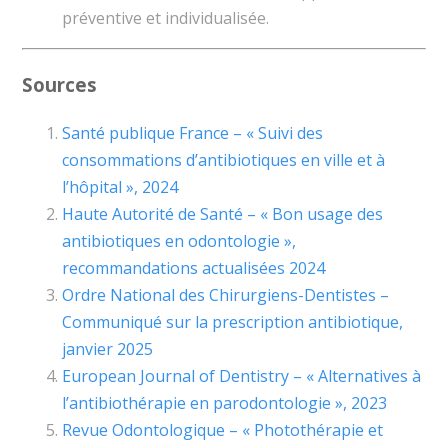
préventive et individualisée.
Sources
Santé publique France – « Suivi des
consommations d’antibiotiques en ville et à
l’hôpital », 2024
Haute Autorité de Santé – « Bon usage des
antibiotiques en odontologie »,
recommandations actualisées 2024
Ordre National des Chirurgiens-Dentistes –
Communiqué sur la prescription antibiotique,
janvier 2025
European Journal of Dentistry – « Alternatives à
l’antibiothérapie en parodontologie », 2023
Revue Odontologique – « Photothérapie et