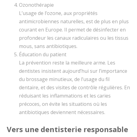
Ozonothérapie
L’usage de l’ozone, aux propriétés
antimicrobiennes naturelles, est de plus en plus
courant en Europe. Il permet de désinfecter en
profondeur les canaux radiculaires ou les tissus
mous, sans antibiotiques.
Éducation du patient
La prévention reste la meilleure arme. Les
dentistes insistent aujourd’hui sur l’importance
du brossage minutieux, de l’usage du fil
dentaire, et des visites de contrôle régulières. En
réduisant les inflammations et les caries
précoces, on évite les situations où les
antibiotiques deviennent nécessaires.
Vers une dentisterie responsable