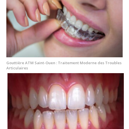
Gouttière ATM Saint-Ouen : Traitement Moderne des Troubles
Articulaires