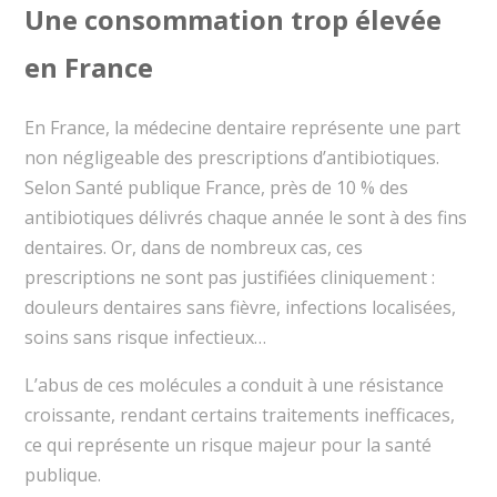
Une consommation trop élevée
en France
En France, la médecine dentaire représente une part
non négligeable des prescriptions d’antibiotiques.
Selon Santé publique France, près de 10 % des
antibiotiques délivrés chaque année le sont à des fins
dentaires. Or, dans de nombreux cas, ces
prescriptions ne sont pas justifiées cliniquement :
douleurs dentaires sans fièvre, infections localisées,
soins sans risque infectieux…
L’abus de ces molécules a conduit à une résistance
croissante, rendant certains traitements inefficaces,
ce qui représente un risque majeur pour la santé
publique.