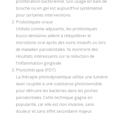
prolifération bactérienne. Son usage en bain de
bouche ou en gel est aujourd’hui systématisé
pour certaines interventions.
Probiotiques oraux
Utilisés comme adjuvants, les probiotiques
bucco-dentaires aident à rééquilibrer le
microbiote oral après des soins invasifs ou lors
de maladies parodontales. Ils montrent des
résultats intéressants sur la réduction de
l’inflammation gingivale.
Photothérapie (PDT)
La thérapie photodynamique utilise une lumière
laser couplée à une substance photosensible
pour détruire les bactéries dans les poches
parodontales. Cette technique gagne en
popularité, car elle est non invasive, sans
douleur et sans effet secondaire majeur.