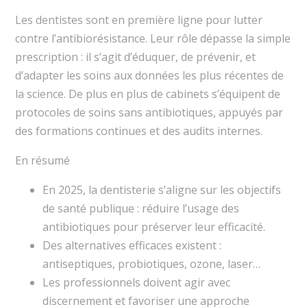
Les dentistes sont en première ligne pour lutter
contre l’antibiorésistance. Leur rôle dépasse la simple
prescription : il s’agit d’éduquer, de prévenir, et
d’adapter les soins aux données les plus récentes de
la science. De plus en plus de cabinets s’équipent de
protocoles de soins sans antibiotiques, appuyés par
des formations continues et des audits internes.
En résumé
En 2025, la dentisterie s’aligne sur les objectifs
de santé publique : réduire l’usage des
antibiotiques pour préserver leur efficacité.
Des alternatives efficaces existent :
antiseptiques, probiotiques, ozone, laser…
Les professionnels doivent agir avec
discernement et favoriser une approche