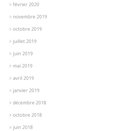
février 2020
novembre 2019
octobre 2019
juillet 2019
juin 2019
mai 2019
avril 2019
janvier 2019
décembre 2018
octobre 2018
juin 2018