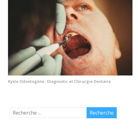
Kyste Odontogène : Diagnostic et Chirurgie Dentaire