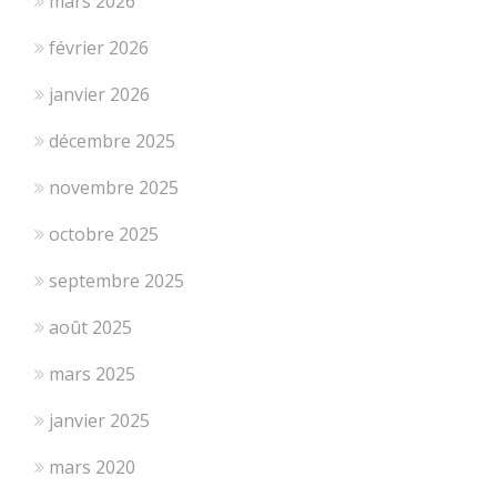
mars 2026
février 2026
janvier 2026
décembre 2025
novembre 2025
octobre 2025
septembre 2025
août 2025
mars 2025
janvier 2025
mars 2020