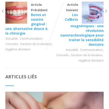
Article
Article
Précédent
Suivant
Botox et
Les
sourire
CalBots
gingival :
magnétiques : une
une alternative douce à
révolution
la chirurgie
nanotechnologique pour
,
,
Actualité
Communication
traiter la sensibilité
,
,
Conseils
Gestion de la douleur
dentaire
,
,
Hygiène dentaire
Actualité
Communication
,
,
Conseils
Gestion de la douleur
Hygiène dentaire
ARTICLES LIÉS