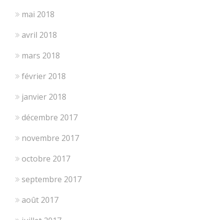
mai 2018
avril 2018
mars 2018
février 2018
janvier 2018
décembre 2017
novembre 2017
octobre 2017
septembre 2017
août 2017