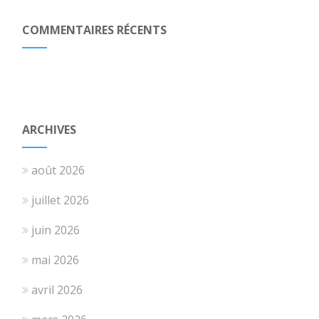
COMMENTAIRES RÉCENTS
ARCHIVES
août 2026
juillet 2026
juin 2026
mai 2026
avril 2026