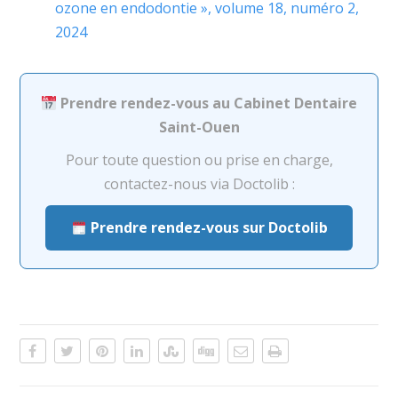
ozone en endodontie », volume 18, numéro 2,
2024
Prendre rendez-vous au Cabinet Dentaire
Saint-Ouen
Pour toute question ou prise en charge,
contactez-nous via Doctolib :
Prendre rendez-vous sur Doctolib