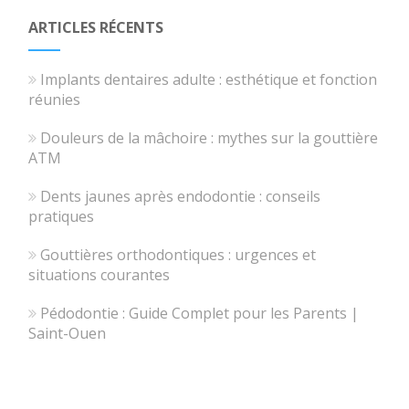
ARTICLES RÉCENTS
Implants dentaires adulte : esthétique et fonction
réunies
Douleurs de la mâchoire : mythes sur la gouttière
ATM
Dents jaunes après endodontie : conseils
pratiques
Gouttières orthodontiques : urgences et
situations courantes
Pédodontie : Guide Complet pour les Parents |
Saint-Ouen