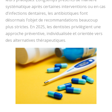
systématique après certaines interventions ou en cas
d’infections dentaires, les antibiotiques font
désormais l’objet de recommandations beaucoup
plus strictes. En 2025, les dentistes privilégient une
approche préventive, individualisée et orientée vers
des alternatives thérapeutiques.