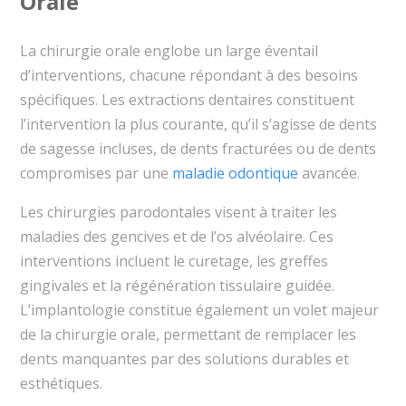
Orale
La chirurgie orale englobe un large éventail
d’interventions, chacune répondant à des besoins
spécifiques. Les extractions dentaires constituent
l’intervention la plus courante, qu’il s’agisse de dents
de sagesse incluses, de dents fracturées ou de dents
compromises par une
maladie odontique
avancée.
Les chirurgies parodontales visent à traiter les
maladies des gencives et de l’os alvéolaire. Ces
interventions incluent le curetage, les greffes
gingivales et la régénération tissulaire guidée.
L’implantologie constitue également un volet majeur
de la chirurgie orale, permettant de remplacer les
dents manquantes par des solutions durables et
esthétiques.