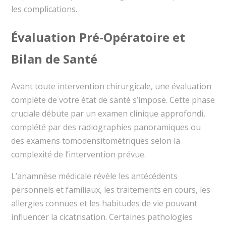
les complications.
Évaluation Pré-Opératoire et
Bilan de Santé
Avant toute intervention chirurgicale, une évaluation
complète de votre état de santé s’impose. Cette phase
cruciale débute par un examen clinique approfondi,
complété par des radiographies panoramiques ou
des examens tomodensitométriques selon la
complexité de l’intervention prévue.
L’anamnèse médicale révèle les antécédents
personnels et familiaux, les traitements en cours, les
allergies connues et les habitudes de vie pouvant
influencer la cicatrisation. Certaines pathologies