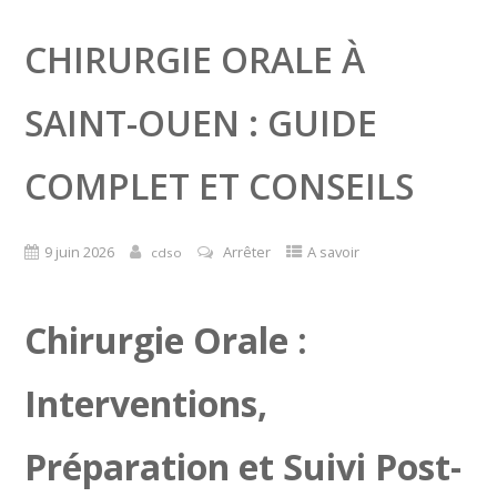
CHIRURGIE ORALE À
SAINT-OUEN : GUIDE
COMPLET ET CONSEILS
9 juin 2026
Arrêter
A savoir
cdso
Chirurgie Orale :
Interventions,
Préparation et Suivi Post-