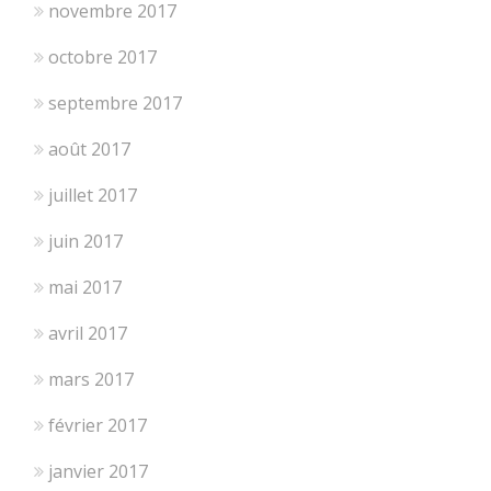
novembre 2017
octobre 2017
septembre 2017
août 2017
juillet 2017
juin 2017
mai 2017
avril 2017
mars 2017
février 2017
janvier 2017