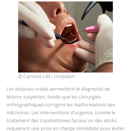
© Caroline LM / Unsplash
Les biopsies orales permettent le diagnostic de
lésions suspectes, tandis que les chirurgies
orthognathiques corrigent les malformations des
mâchoires. Les interventions d’urgence, comme le
traitement des traumatismes faciaux ou des abcès,
requièrent une prise en charge immédiate pour éviter