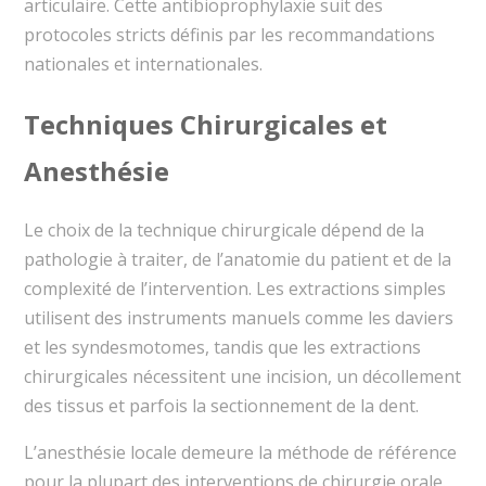
articulaire. Cette antibioprophylaxie suit des
protocoles stricts définis par les recommandations
nationales et internationales.
Techniques Chirurgicales et
Anesthésie
Le choix de la technique chirurgicale dépend de la
pathologie à traiter, de l’anatomie du patient et de la
complexité de l’intervention. Les extractions simples
utilisent des instruments manuels comme les daviers
et les syndesmotomes, tandis que les extractions
chirurgicales nécessitent une incision, un décollement
des tissus et parfois la sectionnement de la dent.
L’anesthésie locale demeure la méthode de référence
pour la plupart des interventions de chirurgie orale.