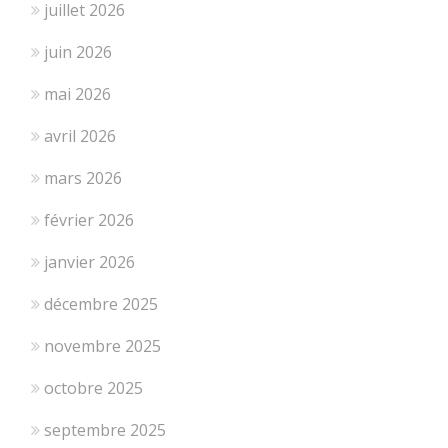
juillet 2026
juin 2026
mai 2026
avril 2026
mars 2026
février 2026
janvier 2026
décembre 2025
novembre 2025
octobre 2025
septembre 2025