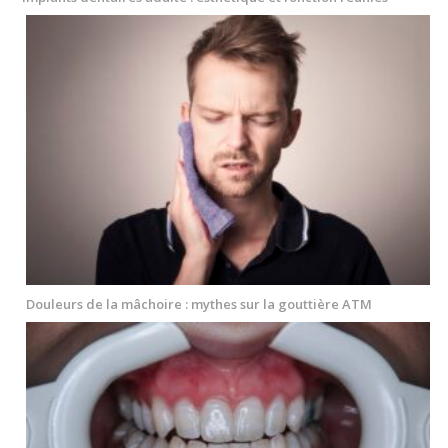
Douleurs de la mâchoire : mythes sur la gouttière ATM