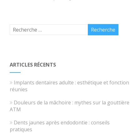
ARTICLES RÉCENTS
Implants dentaires adulte : esthétique et fonction
réunies
Douleurs de la mâchoire : mythes sur la gouttière
ATM
Dents jaunes après endodontie : conseils
pratiques