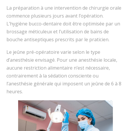
La préparation à une intervention de chirurgie orale
commence plusieurs jours avant l’opération.
L’hygiène bucco-dentaire doit être optimisée par un
brossage méticuleux et l’utilisation de bains de
bouche antiseptiques prescrits par le praticien.
Le jeûne pré-opératoire varie selon le type
d’anesthésie envisagé. Pour une anesthésie locale,
aucune restriction alimentaire n’est nécessaire,
contrairement à la sédation consciente ou
l’anesthésie générale qui imposent un jeûne de 6 à 8
heures.