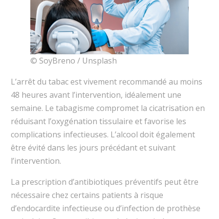
© SoyBreno / Unsplash
L’arrêt du tabac est vivement recommandé au moins
48 heures avant l’intervention, idéalement une
semaine. Le tabagisme compromet la cicatrisation en
réduisant l’oxygénation tissulaire et favorise les
complications infectieuses. L’alcool doit également
être évité dans les jours précédant et suivant
l’intervention.
La prescription d’antibiotiques préventifs peut être
nécessaire chez certains patients à risque
d’endocardite infectieuse ou d’infection de prothèse