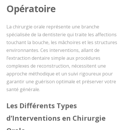
Opératoire
La chirurgie orale représente une branche
spécialisée de la dentisterie qui traite les affections
touchant la bouche, les mâchoires et les structures
environnantes. Ces interventions, allant de
l’extraction dentaire simple aux procédures
complexes de reconstruction, nécessitent une
approche méthodique et un suivi rigoureux pour
garantir une guérison optimale et préserver votre
santé générale.
Les Différents Types
d’Interventions en Chirurgie