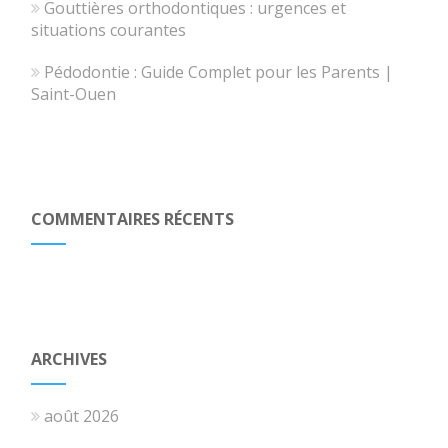
Gouttières orthodontiques : urgences et
situations courantes
Pédodontie : Guide Complet pour les Parents |
Saint-Ouen
COMMENTAIRES RÉCENTS
ARCHIVES
août 2026