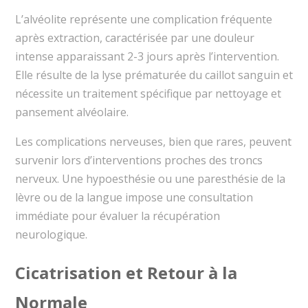
L’alvéolite représente une complication fréquente
après extraction, caractérisée par une douleur
intense apparaissant 2-3 jours après l’intervention.
Elle résulte de la lyse prématurée du caillot sanguin et
nécessite un traitement spécifique par nettoyage et
pansement alvéolaire.
Les complications nerveuses, bien que rares, peuvent
survenir lors d’interventions proches des troncs
nerveux. Une hypoesthésie ou une paresthésie de la
lèvre ou de la langue impose une consultation
immédiate pour évaluer la récupération
neurologique.
Cicatrisation et Retour à la
Normale