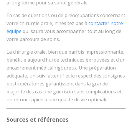
à long terme pour sa santé générale.
En cas de questions ou de préoccupations concernant
votre chirurgie orale, n’hésitez pas à
contacter notre
équipe
qui saura vous accompagner tout au long de
votre parcours de soins.
La chirurgie orale, bien que parfois impressionnante,
bénéficie aujourd’hui de techniques éprouvées et d’un
encadrement médical rigoureux. Une préparation
adéquate, un suivi attentif et le respect des consignes
post-opératoires garantissent dans la grande
majorité des cas une guérison sans complications et
un retour rapide à une qualité de vie optimale.
Sources et références