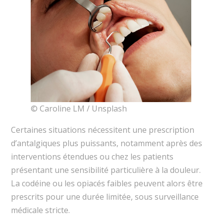
© Caroline LM / Unsplash
Certaines situations nécessitent une prescription
d’antalgiques plus puissants, notamment après des
interventions étendues ou chez les patients
présentant une sensibilité particulière à la douleur.
La codéine ou les opiacés faibles peuvent alors être
prescrits pour une durée limitée, sous surveillance
médicale stricte.