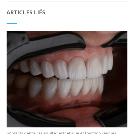
ARTICLES LIÉS
Implants dentaires adulte : esthétique et fonction réunies