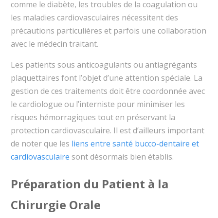
comme le diabète, les troubles de la coagulation ou
les maladies cardiovasculaires nécessitent des
précautions particulières et parfois une collaboration
avec le médecin traitant.
Les patients sous anticoagulants ou antiagrégants
plaquettaires font l’objet d’une attention spéciale. La
gestion de ces traitements doit être coordonnée avec
le cardiologue ou l’interniste pour minimiser les
risques hémorragiques tout en préservant la
protection cardiovasculaire. Il est d’ailleurs important
de noter que les
liens entre santé bucco-dentaire et
cardiovasculaire
sont désormais bien établis.
Préparation du Patient à la
Chirurgie Orale