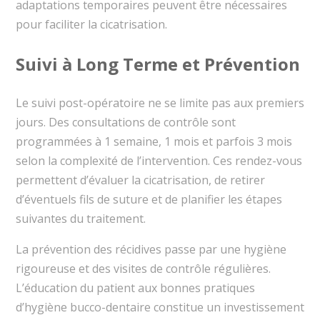
adaptations temporaires peuvent être nécessaires
pour faciliter la cicatrisation.
Suivi à Long Terme et Prévention
Le suivi post-opératoire ne se limite pas aux premiers
jours. Des consultations de contrôle sont
programmées à 1 semaine, 1 mois et parfois 3 mois
selon la complexité de l’intervention. Ces rendez-vous
permettent d’évaluer la cicatrisation, de retirer
d’éventuels fils de suture et de planifier les étapes
suivantes du traitement.
La prévention des récidives passe par une hygiène
rigoureuse et des visites de contrôle régulières.
L’éducation du patient aux bonnes pratiques
d’hygiène bucco-dentaire constitue un investissement