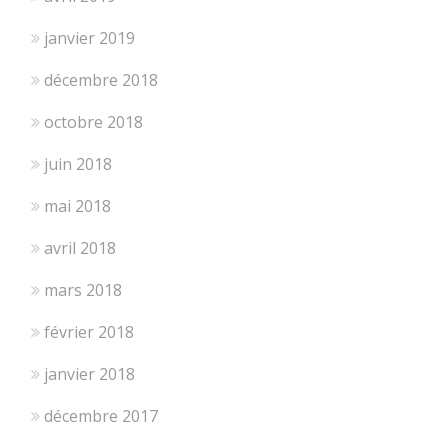
janvier 2019
décembre 2018
octobre 2018
juin 2018
mai 2018
avril 2018
mars 2018
février 2018
janvier 2018
décembre 2017