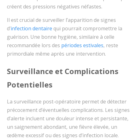
créent des pressions négatives néfastes.
Il est crucial de surveiller l’apparition de signes
d’
infection dentaire
qui pourrait compromettre la
guérison. Une bonne hygiène, similaire à celle
recommandée lors des
périodes estivales
, reste
primordiale même après une intervention.
Surveillance et Complications
Potentielles
La surveillance post-opératoire permet de détecter
précocement d’éventuelles complications. Les signes
d’alerte incluent une douleur intense et persistante,
un saignement abondant, une fièvre élevée, un
œdème excessif ou des signes d’infection locale.