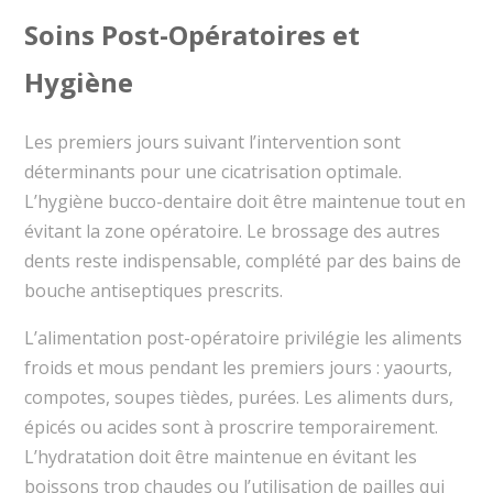
Soins Post-Opératoires et
Hygiène
Les premiers jours suivant l’intervention sont
déterminants pour une cicatrisation optimale.
L’hygiène bucco-dentaire doit être maintenue tout en
évitant la zone opératoire. Le brossage des autres
dents reste indispensable, complété par des bains de
bouche antiseptiques prescrits.
L’alimentation post-opératoire privilégie les aliments
froids et mous pendant les premiers jours : yaourts,
compotes, soupes tièdes, purées. Les aliments durs,
épicés ou acides sont à proscrire temporairement.
L’hydratation doit être maintenue en évitant les
boissons trop chaudes ou l’utilisation de pailles qui