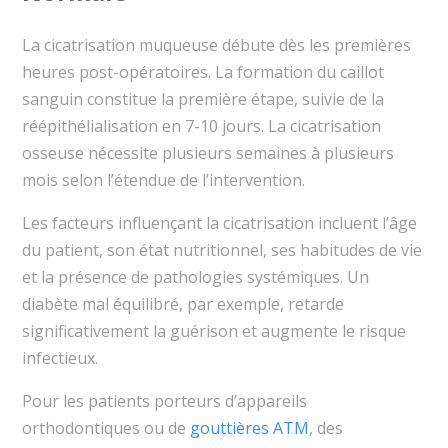
La cicatrisation muqueuse débute dès les premières
heures post-opératoires. La formation du caillot
sanguin constitue la première étape, suivie de la
réépithélialisation en 7-10 jours. La cicatrisation
osseuse nécessite plusieurs semaines à plusieurs
mois selon l’étendue de l’intervention.
Les facteurs influençant la cicatrisation incluent l’âge
du patient, son état nutritionnel, ses habitudes de vie
et la présence de pathologies systémiques. Un
diabète mal équilibré, par exemple, retarde
significativement la guérison et augmente le risque
infectieux.
Pour les patients porteurs d’appareils
orthodontiques ou de
gouttières ATM
, des