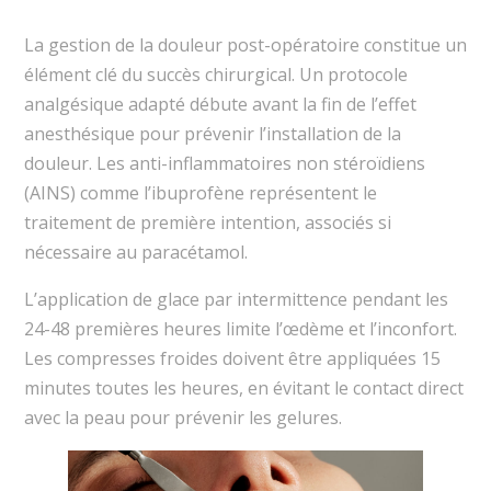
La gestion de la douleur post-opératoire constitue un
élément clé du succès chirurgical. Un protocole
analgésique adapté débute avant la fin de l’effet
anesthésique pour prévenir l’installation de la
douleur. Les anti-inflammatoires non stéroïdiens
(AINS) comme l’ibuprofène représentent le
traitement de première intention, associés si
nécessaire au paracétamol.
L’application de glace par intermittence pendant les
24-48 premières heures limite l’œdème et l’inconfort.
Les compresses froides doivent être appliquées 15
minutes toutes les heures, en évitant le contact direct
avec la peau pour prévenir les gelures.