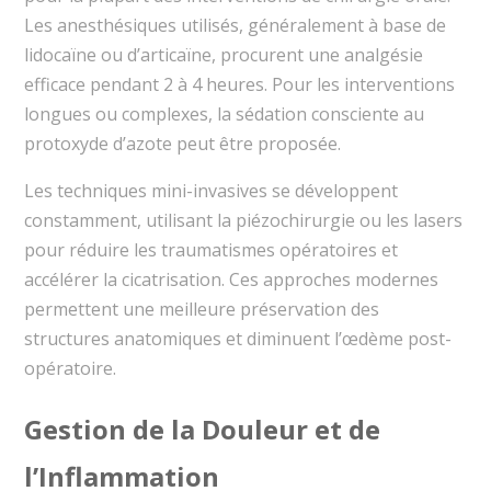
Les anesthésiques utilisés, généralement à base de
lidocaïne ou d’articaïne, procurent une analgésie
efficace pendant 2 à 4 heures. Pour les interventions
longues ou complexes, la sédation consciente au
protoxyde d’azote peut être proposée.
Les techniques mini-invasives se développent
constamment, utilisant la piézochirurgie ou les lasers
pour réduire les traumatismes opératoires et
accélérer la cicatrisation. Ces approches modernes
permettent une meilleure préservation des
structures anatomiques et diminuent l’œdème post-
opératoire.
Gestion de la Douleur et de
l’Inflammation