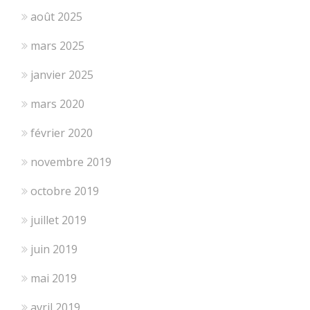
août 2025
mars 2025
janvier 2025
mars 2020
février 2020
novembre 2019
octobre 2019
juillet 2019
juin 2019
mai 2019
avril 2019