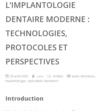
L’IMPLANTOLOGIE
DENTAIRE MODERNE :
TECHNOLOGIES,
PROTOCOLES ET
PERSPECTIVES
,
29 août 2025
Arrêter
actes dentaires
cdso
,
Implantologie
spécialités dentaires
Introduction