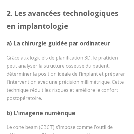
2. Les avancées technologiques
en implantologie
a) La chirurgie guidée par ordinateur
Grâce aux logiciels de planification 3D, le praticien
peut analyser la structure osseuse du patient,
déterminer la position idéale de l’implant et préparer
l’intervention avec une précision millimétrique. Cette
technique réduit les risques et améliore le confort
postopératoire.
b) L’imagerie numérique
Le cone beam (CBCT) s’impose comme l’outil de