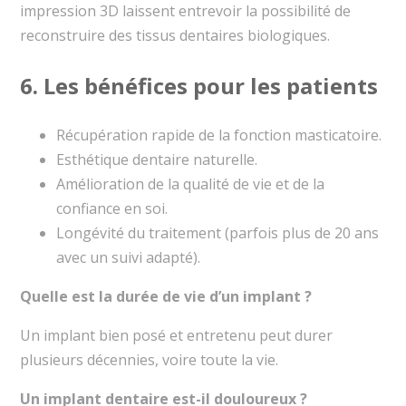
impression 3D laissent entrevoir la possibilité de
reconstruire des tissus dentaires biologiques.
6. Les bénéfices pour les patients
Récupération rapide de la fonction masticatoire.
Esthétique dentaire naturelle.
Amélioration de la qualité de vie et de la
confiance en soi.
Longévité du traitement (parfois plus de 20 ans
avec un suivi adapté).
Quelle est la durée de vie d’un implant ?
Un implant bien posé et entretenu peut durer
plusieurs décennies, voire toute la vie.
Un implant dentaire est-il douloureux ?