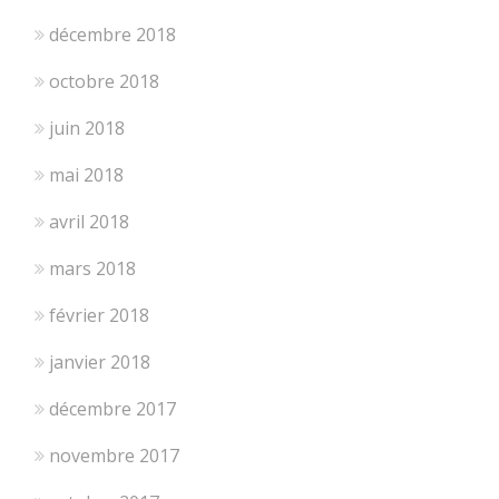
décembre 2018
octobre 2018
juin 2018
mai 2018
avril 2018
mars 2018
février 2018
janvier 2018
décembre 2017
novembre 2017