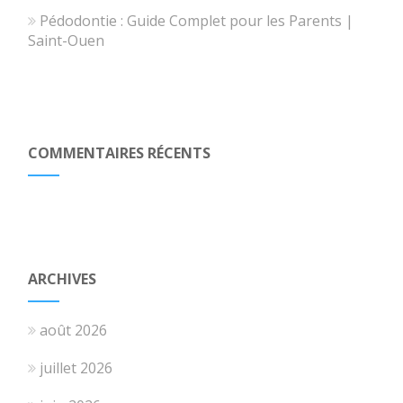
Pédodontie : Guide Complet pour les Parents |
Saint-Ouen
COMMENTAIRES RÉCENTS
ARCHIVES
août 2026
juillet 2026