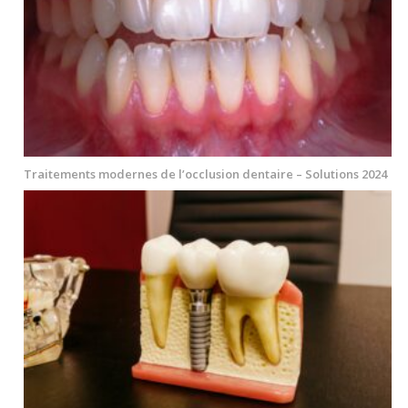
Traitements modernes de l’occlusion dentaire – Solutions 2024