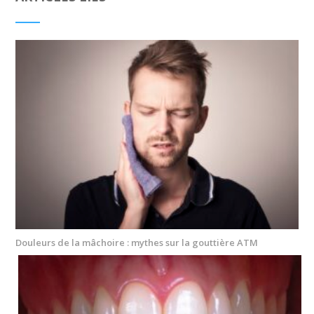
Douleurs de la mâchoire : mythes sur la gouttière ATM