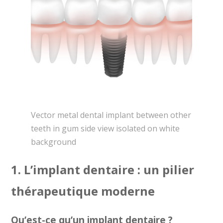
Vector metal dental implant between other
teeth in gum side view isolated on white
background
1. L’implant dentaire : un pilier
thérapeutique moderne
Qu’est-ce qu’un implant dentaire ?