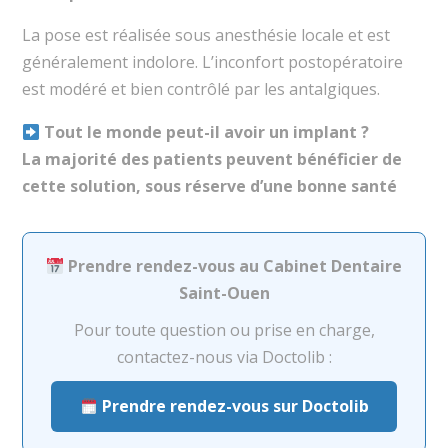
La pose est réalisée sous anesthésie locale et est
généralement indolore. L’inconfort postopératoire
est modéré et bien contrôlé par les antalgiques.
Tout le monde peut-il avoir un implant ?
La majorité des patients peuvent bénéficier de
cette solution, sous réserve d’une bonne santé
Prendre rendez-vous au Cabinet Dentaire
Saint-Ouen
Pour toute question ou prise en charge,
contactez-nous via Doctolib :
Prendre rendez-vous sur Doctolib