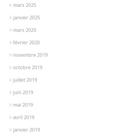
mars 2025
janvier 2025
mars 2020
février 2020
novembre 2019
octobre 2019
juillet 2019
juin 2019
mai 2019
avril 2019
janvier 2019