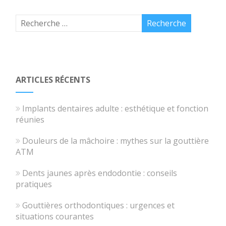
ARTICLES RÉCENTS
Implants dentaires adulte : esthétique et fonction
réunies
Douleurs de la mâchoire : mythes sur la gouttière
ATM
Dents jaunes après endodontie : conseils
pratiques
Gouttières orthodontiques : urgences et
situations courantes