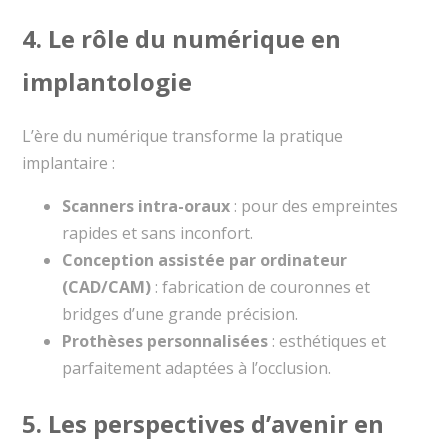
4. Le rôle du numérique en
implantologie
L’ère du numérique transforme la pratique
implantaire :
Scanners intra-oraux
: pour des empreintes
rapides et sans inconfort.
Conception assistée par ordinateur
(CAD/CAM)
: fabrication de couronnes et
bridges d’une grande précision.
Prothèses personnalisées
: esthétiques et
parfaitement adaptées à l’occlusion.
5. Les perspectives d’avenir en