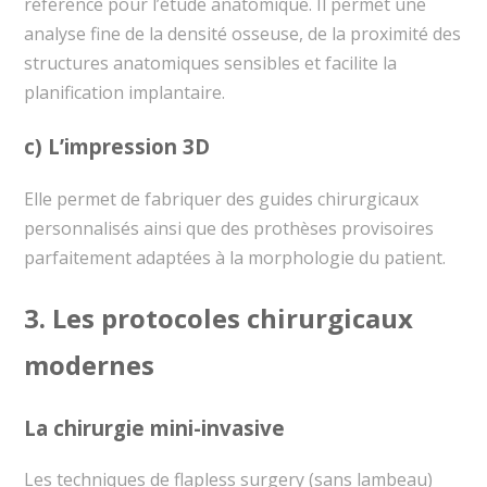
référence pour l’étude anatomique. Il permet une
analyse fine de la densité osseuse, de la proximité des
structures anatomiques sensibles et facilite la
planification implantaire.
c) L’impression 3D
Elle permet de fabriquer des guides chirurgicaux
personnalisés ainsi que des prothèses provisoires
parfaitement adaptées à la morphologie du patient.
3. Les protocoles chirurgicaux
modernes
La chirurgie mini-invasive
Les techniques de flapless surgery (sans lambeau)