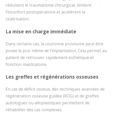
réduisent le traumatisme chirurgical, limitent
l’inconfort postopératoire et accélèrent la
cicatrisation.
La mise en charge immédiate
Dans certains cas, la couronne provisoire peut être
posée le jour même de l’implantation. Cela permet au
patient de retrouver rapidement esthétique et
fonction masticatoire.
Les greffes et régénérations osseuses
En cas de déficit osseux, des techniques avancées de
régénération osseuse guidée (ROG) et de greffes
autologues ou alloplastiques permettent de
réhabiliter des cas complexes.