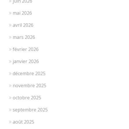
juin 2026
mai 2026
avril 2026
mars 2026
février 2026
janvier 2026
décembre 2025
novembre 2025
octobre 2025
septembre 2025
août 2025