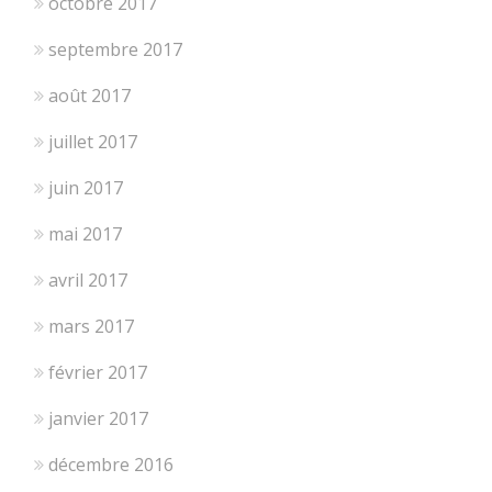
octobre 2017
septembre 2017
août 2017
juillet 2017
juin 2017
mai 2017
avril 2017
mars 2017
février 2017
janvier 2017
décembre 2016