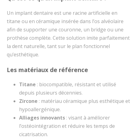
Un implant dentaire est une racine artificielle en
titane ou en céramique insérée dans l’os alvéolaire
afin de supporter une couronne, un bridge ou une
prothèse complète. Cette solution imite parfaitement
la dent naturelle, tant sur le plan fonctionnel
qu’esthétique.
Les matériaux de référence
Titane
: biocompatible, résistant et utilisé
depuis plusieurs décennies.
Zircone
: matériau céramique plus esthétique et
hypoallergénique.
Alliages innovants
: visant à améliorer
l’ostéointégration et réduire les temps de
cicatrisation.