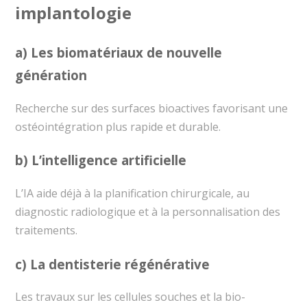
implantologie
a) Les biomatériaux de nouvelle
génération
Recherche sur des surfaces bioactives favorisant une
ostéointégration plus rapide et durable.
b) L’intelligence artificielle
L’IA aide déjà à la planification chirurgicale, au
diagnostic radiologique et à la personnalisation des
traitements.
c) La dentisterie régénérative
Les travaux sur les cellules souches et la bio-