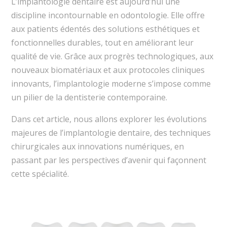
L’implantologie dentaire est aujourd’hui une
discipline incontournable en odontologie. Elle offre
aux patients édentés des solutions esthétiques et
fonctionnelles durables, tout en améliorant leur
qualité de vie. Grâce aux progrès technologiques, aux
nouveaux biomatériaux et aux protocoles cliniques
innovants, l’implantologie moderne s’impose comme
un pilier de la dentisterie contemporaine.
Dans cet article, nous allons explorer les évolutions
majeures de l’implantologie dentaire, des techniques
chirurgicales aux innovations numériques, en
passant par les perspectives d’avenir qui façonnent
cette spécialité.