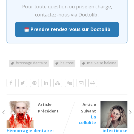
Pour toute question ou prise en charge,
contactez-nous via Doctolib :
Prendre rendez-vous sur Doctolib
brossage dentaire
halitose
mauvaise haleine
Article
Article
Précédent
Suivant
La
cellulite
Hémorragie dentaire :
infectieuse