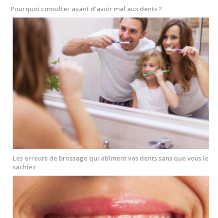
Pourquoi consulter avant d’avoir mal aux dents ?
Les erreurs de brossage qui abîment vos dents sans que vous le
sachiez