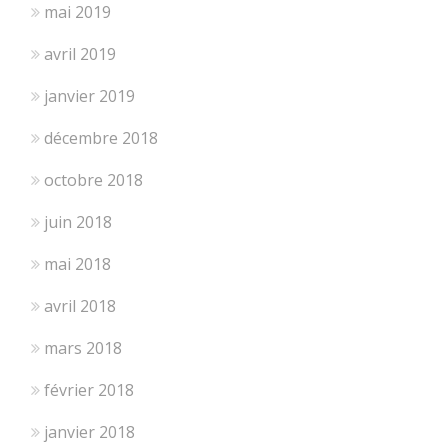
mai 2019
avril 2019
janvier 2019
décembre 2018
octobre 2018
juin 2018
mai 2018
avril 2018
mars 2018
février 2018
janvier 2018