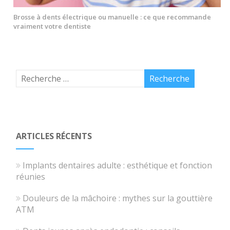
Brosse à dents électrique ou manuelle : ce que recommande
vraiment votre dentiste
ARTICLES RÉCENTS
Implants dentaires adulte : esthétique et fonction
réunies
Douleurs de la mâchoire : mythes sur la gouttière
ATM