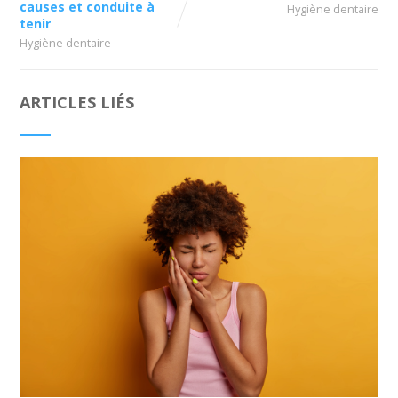
causes et conduite à
Hygiène dentaire
tenir
Hygiène dentaire
ARTICLES LIÉS