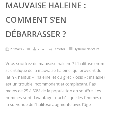
MAUVAISE HALEINE :
COMMENT S’EN
DÉBARRASSER ?
27 mars 2018
Arrêter
Hygiène dentaire
cdso
Vous souffrez de mauvaise haleine ? L’halitose (nom
scientifique de la mauvaise haleine, qui provient du
latin « halitus » : haleine, et du grec « osis » : maladie)
est un trouble incommodant et complexant. Pas
moins de 25 à 50% de la population en souffre. Les
hommes sont davantage touchés que les femmes et
la survenue de l’halitose augmente avec l’âge.