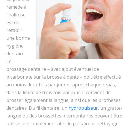
remède à
l’halitose
est de
rétablir
une bonne
hygiène
dentaire.
Le
brossage dentaire – avec ajout éventuel de
bicarbonate sur la brosse à dents – doit être effectué
au moins deux fois par jour et après chaque repas,
dans la limite de trois fois par jour. Il convient de
brosser également la langue, ainsi que les prothèses
dentaires. Du fil dentaire, un
hydropulseur
, un gratte-
langue ou des brossettes interdentaires peuvent être
utilisés en complément afin de parfaire le nettoyage