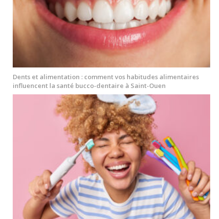
Dents et alimentation : comment vos habitudes alimentaires
influencent la santé bucco-dentaire à Saint-Ouen