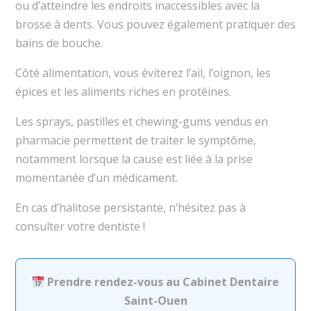
ou d’atteindre les endroits inaccessibles avec la
brosse à dents. Vous pouvez également pratiquer des
bains de bouche.
Côté alimentation, vous éviterez l’ail, l’oignon, les
épices et les aliments riches en protéines.
Les sprays, pastilles et chewing-gums vendus en
pharmacie permettent de traiter le symptôme,
notamment lorsque la cause est liée à la prise
momentanée d’un médicament.
En cas d’halitose persistante, n’hésitez pas à
consulter votre dentiste !
Prendre rendez-vous au Cabinet Dentaire
Saint-Ouen