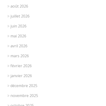
août 2026
juillet 2026
juin 2026
mai 2026
avril 2026
mars 2026
février 2026
janvier 2026
décembre 2025
novembre 2025
octobre 2025