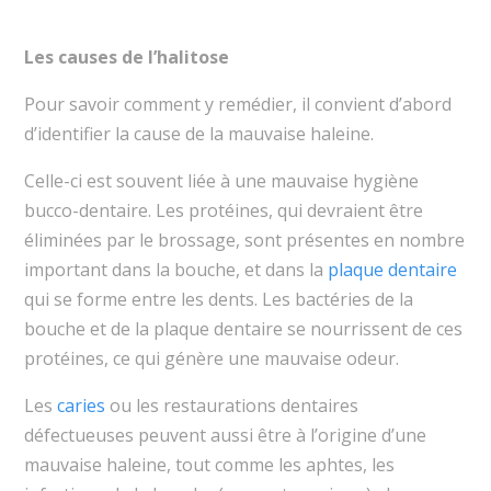
Les causes de l’halitose
Pour savoir comment y remédier, il convient d’abord
d’identifier la cause de la mauvaise haleine.
Celle-ci est souvent liée à une mauvaise hygiène
bucco-dentaire. Les protéines, qui devraient être
éliminées par le brossage, sont présentes en nombre
important dans la bouche, et dans la
plaque dentaire
qui se forme entre les dents. Les bactéries de la
bouche et de la plaque dentaire se nourrissent de ces
protéines, ce qui génère une mauvaise odeur.
Les
caries
ou les restaurations dentaires
défectueuses peuvent aussi être à l’origine d’une
mauvaise haleine, tout comme les aphtes, les