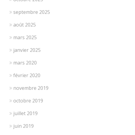
septembre 2025
août 2025
mars 2025
janvier 2025
mars 2020
février 2020
novembre 2019
octobre 2019
juillet 2019
juin 2019