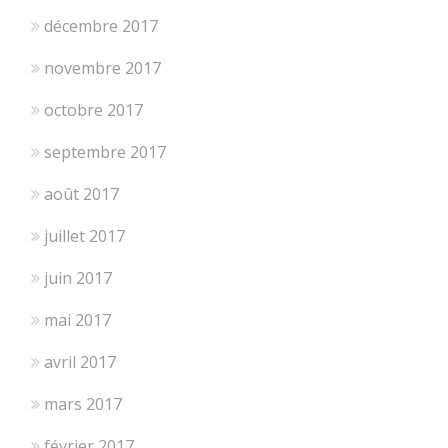
décembre 2017
novembre 2017
octobre 2017
septembre 2017
août 2017
juillet 2017
juin 2017
mai 2017
avril 2017
mars 2017
février 2017