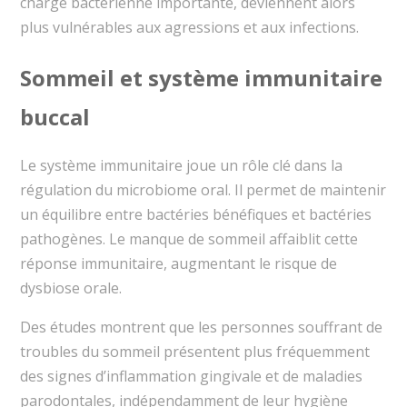
charge bactérienne importante, deviennent alors
plus vulnérables aux agressions et aux infections.
Sommeil et système immunitaire
buccal
Le système immunitaire joue un rôle clé dans la
régulation du microbiome oral. Il permet de maintenir
un équilibre entre bactéries bénéfiques et bactéries
pathogènes. Le manque de sommeil affaiblit cette
réponse immunitaire, augmentant le risque de
dysbiose orale.
Des études montrent que les personnes souffrant de
troubles du sommeil présentent plus fréquemment
des signes d’inflammation gingivale et de maladies
parodontales, indépendamment de leur hygiène