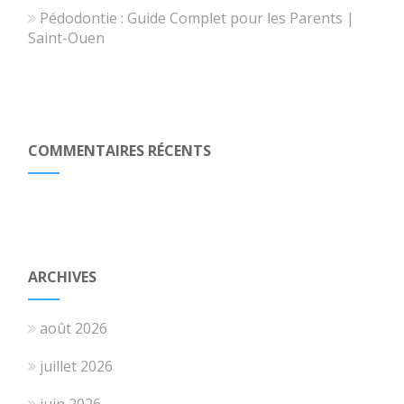
Pédodontie : Guide Complet pour les Parents |
Saint-Ouen
COMMENTAIRES RÉCENTS
ARCHIVES
août 2026
juillet 2026
juin 2026