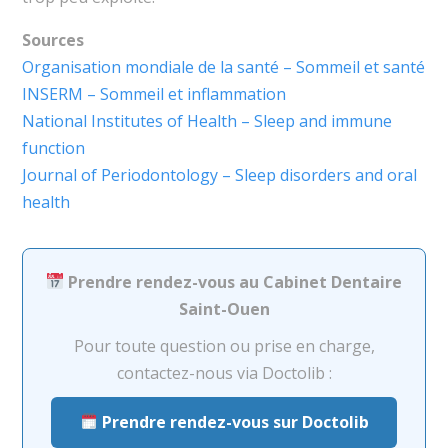
Sources
Organisation mondiale de la santé – Sommeil et santé
INSERM – Sommeil et inflammation
National Institutes of Health – Sleep and immune
function
Journal of Periodontology – Sleep disorders and oral
health
Prendre rendez-vous au Cabinet Dentaire
Saint-Ouen
Pour toute question ou prise en charge,
contactez-nous via Doctolib :
Prendre rendez-vous sur Doctolib