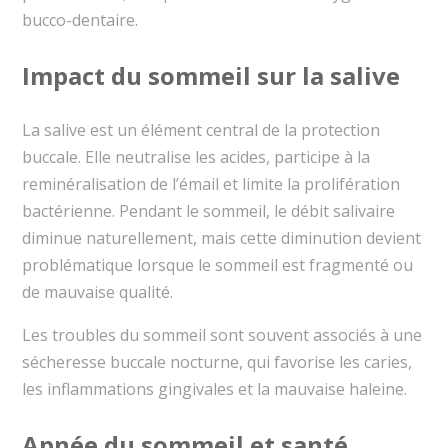
bucco-dentaire.
Impact du sommeil sur la salive
La salive est un élément central de la protection
buccale. Elle neutralise les acides, participe à la
reminéralisation de l’émail et limite la prolifération
bactérienne. Pendant le sommeil, le débit salivaire
diminue naturellement, mais cette diminution devient
problématique lorsque le sommeil est fragmenté ou
de mauvaise qualité.
Les troubles du sommeil sont souvent associés à une
sécheresse buccale nocturne, qui favorise les caries,
les inflammations gingivales et la mauvaise haleine.
Apnée du sommeil et santé