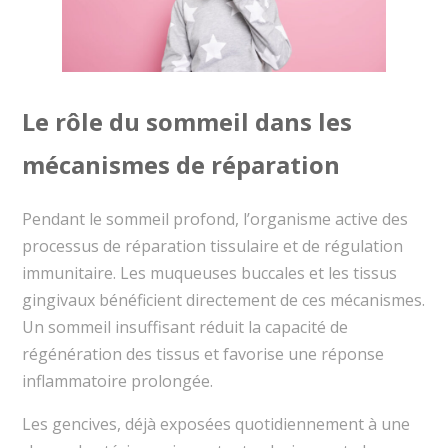
Le rôle du sommeil dans les
mécanismes de réparation
Pendant le sommeil profond, l’organisme active des
processus de réparation tissulaire et de régulation
immunitaire. Les muqueuses buccales et les tissus
gingivaux bénéficient directement de ces mécanismes.
Un sommeil insuffisant réduit la capacité de
régénération des tissus et favorise une réponse
inflammatoire prolongée.
Les gencives, déjà exposées quotidiennement à une