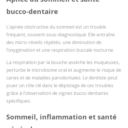
bucco-dentaire
L’apnée obstructive du sommeil est un trouble
fréquent, souvent sous-diagnostiqué. Elle entraîne
des micro-réveils répétés, une diminution de
l’oxygénation et une respiration buccale nocturne.
La respiration par la bouche assèche les muqueuses,
perturbe le microbiome oral et augmente le risque de
caries et de maladies parodontales. Le dentiste peut
jouer un rôle clé dans le dépistage de ces troubles
grâce à l’observation de signes bucco-dentaires
spécifiques.
Sommeil, inflammation et santé