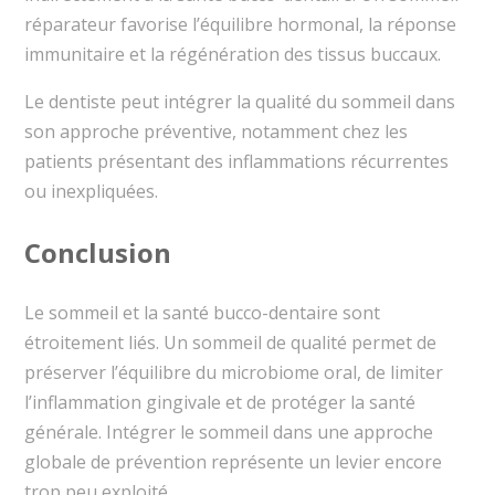
réparateur favorise l’équilibre hormonal, la réponse
immunitaire et la régénération des tissus buccaux.
Le dentiste peut intégrer la qualité du sommeil dans
son approche préventive, notamment chez les
patients présentant des inflammations récurrentes
ou inexpliquées.
Conclusion
Le sommeil et la santé bucco-dentaire sont
étroitement liés. Un sommeil de qualité permet de
préserver l’équilibre du microbiome oral, de limiter
l’inflammation gingivale et de protéger la santé
générale. Intégrer le sommeil dans une approche
globale de prévention représente un levier encore
trop peu exploité.