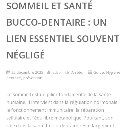
SOMMEIL ET SANTÉ
BUCCO-DENTAIRE : UN
LIEN ESSENTIEL SOUVENT
NÉGLIGÉ
,
22 décembre 2025
Arrêter
Guide
Hygiène
cdso
,
dentaire
prévention
Le sommeil est un pilier fondamental de la santé
humaine. Il intervient dans la régulation hormonale,
le fonctionnement immunitaire, la réparation
cellulaire et l’équilibre métabolique. Pourtant, son
rôle dans la santé bucco-dentaire reste largement