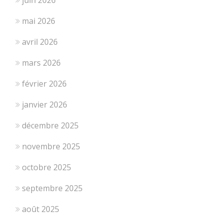
mai 2026
avril 2026
mars 2026
février 2026
janvier 2026
décembre 2025
novembre 2025
octobre 2025
septembre 2025
août 2025