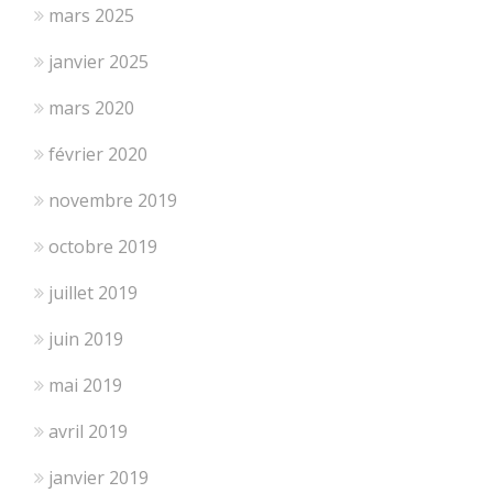
mars 2025
janvier 2025
mars 2020
février 2020
novembre 2019
octobre 2019
juillet 2019
juin 2019
mai 2019
avril 2019
janvier 2019