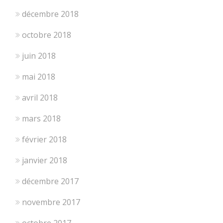
décembre 2018
octobre 2018
juin 2018
mai 2018
avril 2018
mars 2018
février 2018
janvier 2018
décembre 2017
novembre 2017
octobre 2017