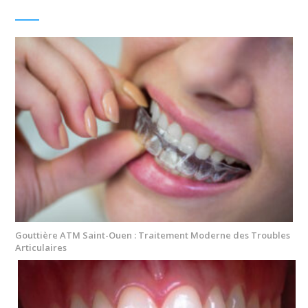
Gouttière ATM Saint-Ouen : Traitement Moderne des Troubles
Articulaires