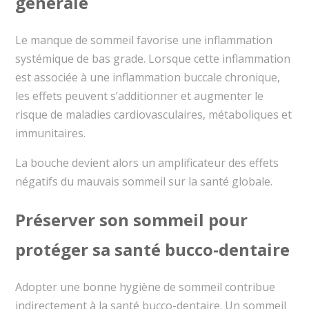
générale
Le manque de sommeil favorise une inflammation
systémique de bas grade. Lorsque cette inflammation
est associée à une inflammation buccale chronique,
les effets peuvent s’additionner et augmenter le
risque de maladies cardiovasculaires, métaboliques et
immunitaires.
La bouche devient alors un amplificateur des effets
négatifs du mauvais sommeil sur la santé globale.
Préserver son sommeil pour
protéger sa santé bucco-dentaire
Adopter une bonne hygiène de sommeil contribue
indirectement à la santé bucco-dentaire. Un sommeil