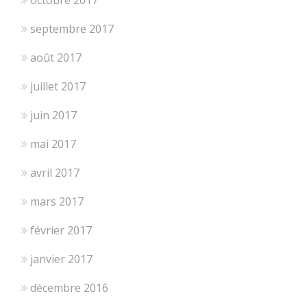
septembre 2017
août 2017
juillet 2017
juin 2017
mai 2017
avril 2017
mars 2017
février 2017
janvier 2017
décembre 2016