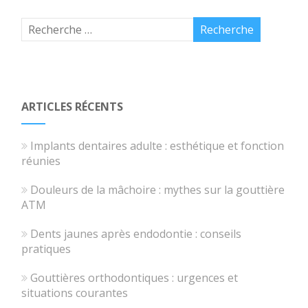
ARTICLES RÉCENTS
Implants dentaires adulte : esthétique et fonction
réunies
Douleurs de la mâchoire : mythes sur la gouttière
ATM
Dents jaunes après endodontie : conseils
pratiques
Gouttières orthodontiques : urgences et
situations courantes