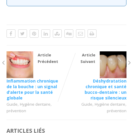
Article
Article
Précédent
Suivant
Inflammation chronique
Déshydratation
de la bouche : un signal
chronique et santé
d’alerte pour la santé
bucco-dentaire : un
globale
risque silencieux
,
,
,
,
Guide
Hygiène dentaire
Guide
Hygiène dentaire
prévention
prévention
ARTICLES LIÉS