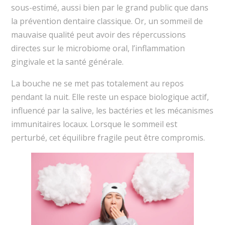
sous-estimé, aussi bien par le grand public que dans
la prévention dentaire classique. Or, un sommeil de
mauvaise qualité peut avoir des répercussions
directes sur le microbiome oral, l’inflammation
gingivale et la santé générale.
La bouche ne se met pas totalement au repos
pendant la nuit. Elle reste un espace biologique actif,
influencé par la salive, les bactéries et les mécanismes
immunitaires locaux. Lorsque le sommeil est
perturbé, cet équilibre fragile peut être compromis.