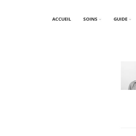
ACCUEIL
SOINS
GUIDE