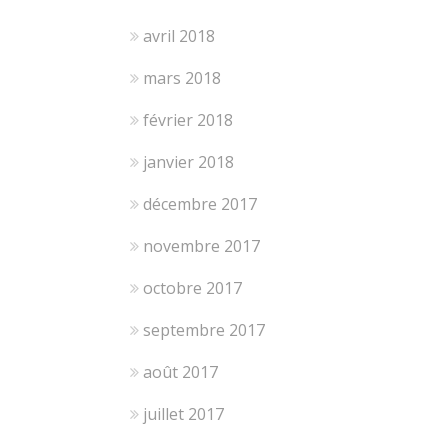
avril 2018
mars 2018
février 2018
janvier 2018
décembre 2017
novembre 2017
octobre 2017
septembre 2017
août 2017
juillet 2017