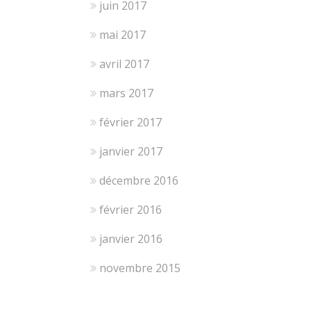
juin 2017
mai 2017
avril 2017
mars 2017
février 2017
janvier 2017
décembre 2016
février 2016
janvier 2016
novembre 2015