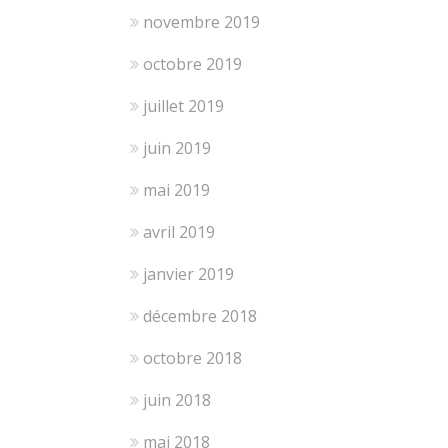
novembre 2019
octobre 2019
juillet 2019
juin 2019
mai 2019
avril 2019
janvier 2019
décembre 2018
octobre 2018
juin 2018
mai 2018