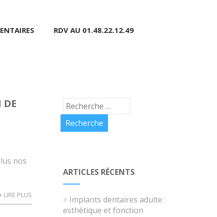
ENTAIRES
RDV AU 01.48.22.12.49
 DE
plus nos
ARTICLES RÉCENTS
+ LIRE PLUS
Implants dentaires adulte :
esthétique et fonction