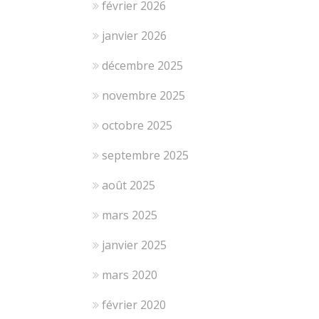
février 2026
janvier 2026
décembre 2025
novembre 2025
octobre 2025
septembre 2025
août 2025
mars 2025
janvier 2025
mars 2020
février 2020