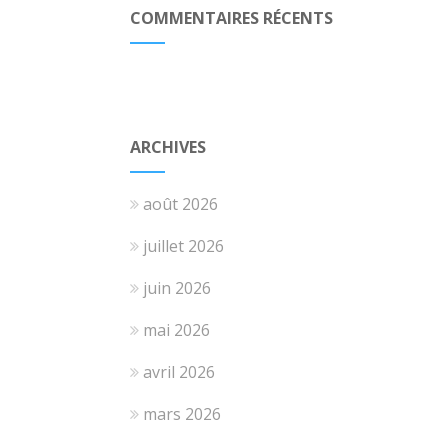
COMMENTAIRES RÉCENTS
ARCHIVES
août 2026
juillet 2026
juin 2026
mai 2026
avril 2026
mars 2026