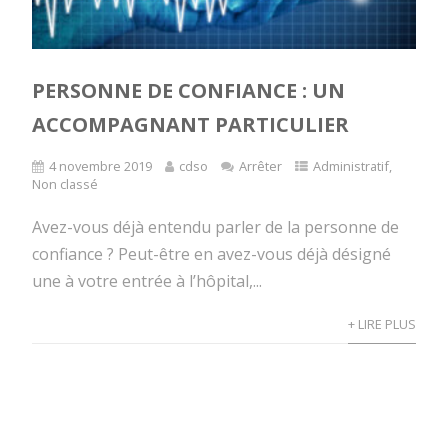
PERSONNE DE CONFIANCE : UN
ACCOMPAGNANT PARTICULIER
4 novembre 2019
cdso
Arrêter
Administratif
,
Non classé
Avez-vous déjà entendu parler de la personne de
confiance ? Peut-être en avez-vous déjà désigné
une à votre entrée à l’hôpital,...
+ LIRE PLUS