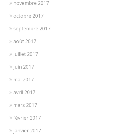
novembre 2017
octobre 2017
septembre 2017
août 2017
juillet 2017
juin 2017
mai 2017
avril 2017
mars 2017
février 2017
janvier 2017