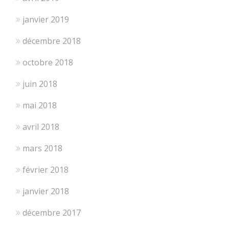
janvier 2019
décembre 2018
octobre 2018
juin 2018
mai 2018
avril 2018
mars 2018
février 2018
janvier 2018
décembre 2017