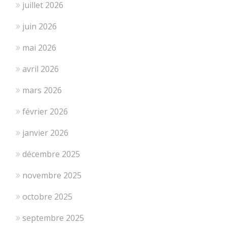
juillet 2026
juin 2026
mai 2026
avril 2026
mars 2026
février 2026
janvier 2026
décembre 2025
novembre 2025
octobre 2025
septembre 2025