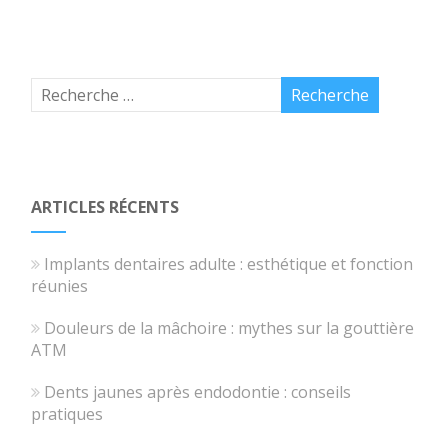
ARTICLES RÉCENTS
Implants dentaires adulte : esthétique et fonction
réunies
Douleurs de la mâchoire : mythes sur la gouttière
ATM
Dents jaunes après endodontie : conseils
pratiques