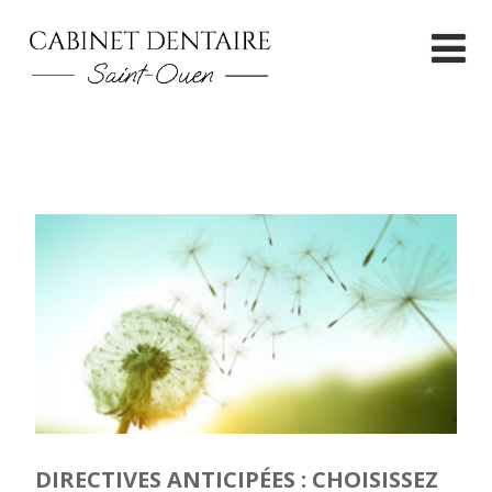
DIRECTIVES ANTICIPÉES : CHOISISSEZ