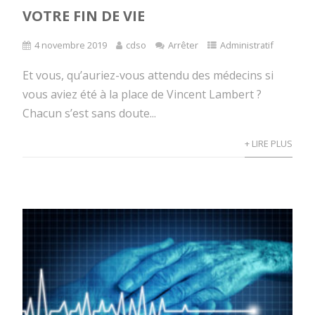
VOTRE FIN DE VIE
4 novembre 2019
cdso
Arrêter
Administratif
Et vous, qu’auriez-vous attendu des médecins si
vous aviez été à la place de Vincent Lambert ?
Chacun s’est sans doute...
+ LIRE PLUS