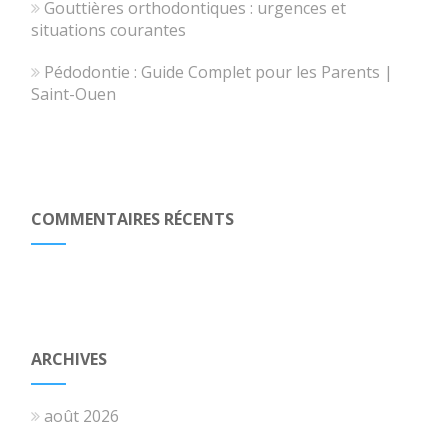
Gouttières orthodontiques : urgences et
situations courantes
Pédodontie : Guide Complet pour les Parents |
Saint-Ouen
COMMENTAIRES RÉCENTS
ARCHIVES
août 2026