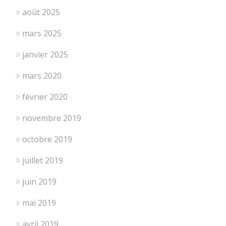
août 2025
mars 2025
janvier 2025
mars 2020
février 2020
novembre 2019
octobre 2019
juillet 2019
juin 2019
mai 2019
avril 2019