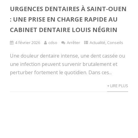
URGENCES DENTAIRES À SAINT-OUEN
: UNE PRISE EN CHARGE RAPIDE AU
CABINET DENTAIRE LOUIS NÉGRIN
4 février 2026
cdso
Arrêter
Actualité
,
Conseils
Une douleur dentaire intense, une dent cassée ou
une infection peuvent survenir brutalement et
perturber fortement le quotidien. Dans ces...
+ LIRE PLUS