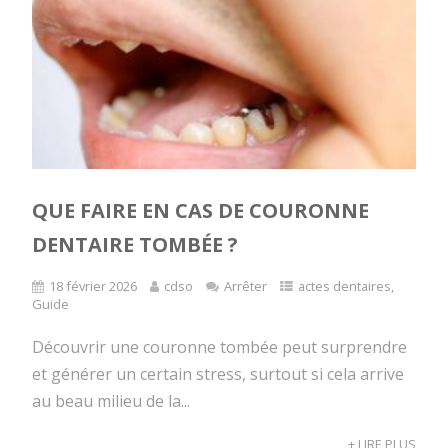
QUE FAIRE EN CAS DE COURONNE
DENTAIRE TOMBÉE ?
18 février 2026
cdso
Arrêter
actes dentaires
,
Guide
Découvrir une couronne tombée peut surprendre
et générer un certain stress, surtout si cela arrive
au beau milieu de la...
+ LIRE PLUS