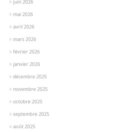
juin 2026
mai 2026
avril 2026
mars 2026
février 2026
janvier 2026
décembre 2025
novembre 2025
octobre 2025
septembre 2025
août 2025