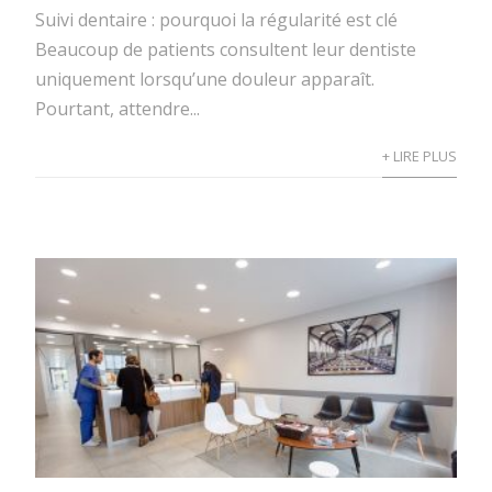
Suivi dentaire : pourquoi la régularité est clé
Beaucoup de patients consultent leur dentiste
uniquement lorsqu’une douleur apparaît.
Pourtant, attendre...
+ LIRE PLUS