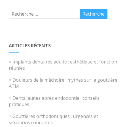
ARTICLES RÉCENTS
Implants dentaires adulte : esthétique et fonction
réunies
Douleurs de la mâchoire : mythes sur la gouttière
ATM
Dents jaunes après endodontie : conseils
pratiques
Gouttières orthodontiques : urgences et
situations courantes