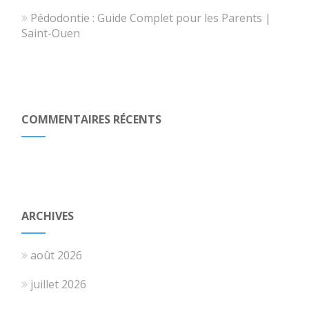
Pédodontie : Guide Complet pour les Parents |
Saint-Ouen
COMMENTAIRES RÉCENTS
ARCHIVES
août 2026
juillet 2026