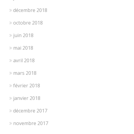
décembre 2018
octobre 2018
juin 2018
mai 2018
avril 2018
mars 2018
février 2018
janvier 2018
décembre 2017
novembre 2017