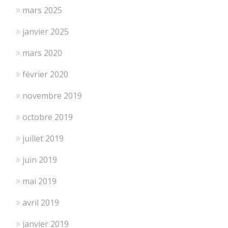
mars 2025
janvier 2025
mars 2020
février 2020
novembre 2019
octobre 2019
juillet 2019
juin 2019
mai 2019
avril 2019
janvier 2019