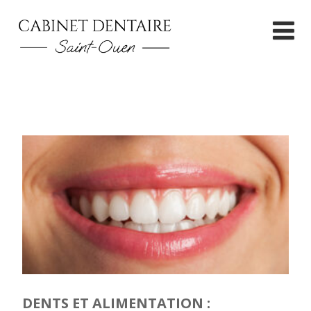
DENTS ET ALIMENTATION :