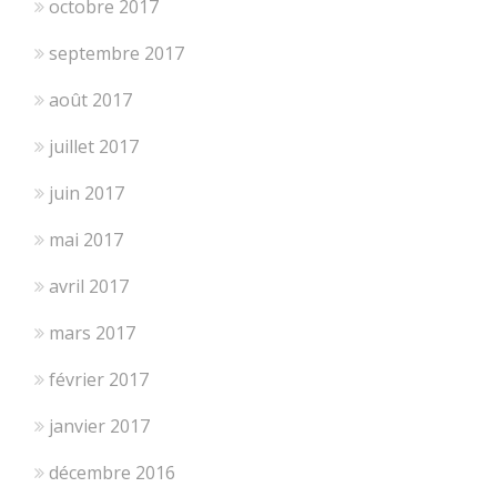
octobre 2017
septembre 2017
août 2017
juillet 2017
juin 2017
mai 2017
avril 2017
mars 2017
février 2017
janvier 2017
décembre 2016