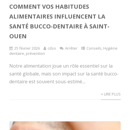
COMMENT VOS HABITUDES
ALIMENTAIRES INFLUENCENT LA
SANTÉ BUCCO-DENTAIRE À SAINT-
OUEN
25 février 2026
cdso
Arrêter
Conseils
,
Hygiène
dentaire
,
prévention
Notre alimentation joue un rôle essentiel sur la
santé globale, mais son impact sur la santé bucco-
dentaire est souvent sous-estimé....
+ LIRE PLUS