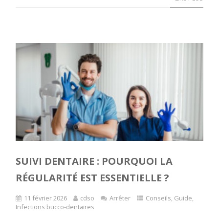
SUIVI DENTAIRE : POURQUOI LA
RÉGULARITÉ EST ESSENTIELLE ?
11 février 2026
cdso
Arrêter
Conseils
,
Guide
,
Infections bucco-dentaires