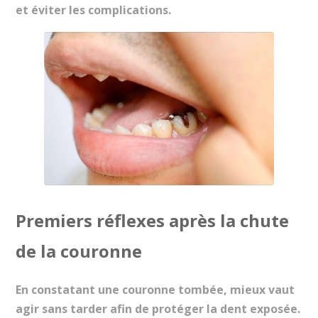
et éviter les complications.
Premiers réflexes après la chute
de la couronne
En constatant une couronne tombée, mieux vaut
agir sans tarder afin de protéger la dent exposée.