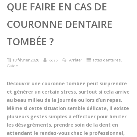
QUE FAIRE EN CAS DE
COURONNE DENTAIRE
TOMBÉE ?
,
18 février 2026
Arrêter
actes dentaires
cdso
Guide
Découvrir une couronne tombée peut surprendre
et générer un certain stress, surtout si cela arrive
au beau milieu de la journée ou lors d’un repas.
Même si cette situation semble délicate, il existe
plusieurs gestes simples à effectuer pour limiter
les désagréments, prendre soin de la dent en
attendant le rendez-vous chez le professionnel,