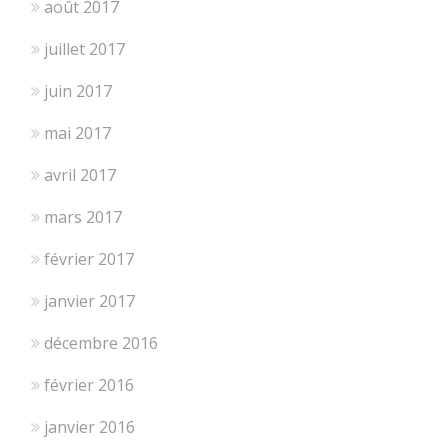
août 2017
juillet 2017
juin 2017
mai 2017
avril 2017
mars 2017
février 2017
janvier 2017
décembre 2016
février 2016
janvier 2016