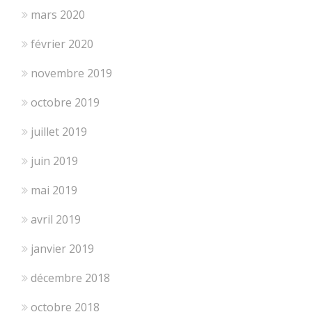
mars 2020
février 2020
novembre 2019
octobre 2019
juillet 2019
juin 2019
mai 2019
avril 2019
janvier 2019
décembre 2018
octobre 2018