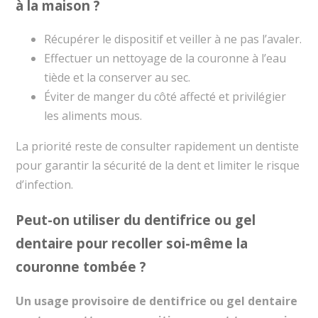
à la maison ?
Récupérer le dispositif et veiller à ne pas l’avaler.
Effectuer un nettoyage de la couronne à l’eau
tiède et la conserver au sec.
Éviter de manger du côté affecté et privilégier
les aliments mous.
La priorité reste de consulter rapidement un dentiste
pour garantir la sécurité de la dent et limiter le risque
d’infection.
Peut-on utiliser du dentifrice ou gel
dentaire pour recoller soi-même la
couronne tombée ?
Un usage provisoire de dentifrice ou gel dentaire