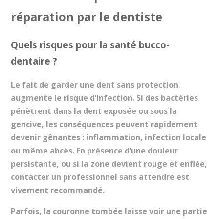
réparation par le dentiste
Quels risques pour la santé bucco-
dentaire ?
Le fait de garder une dent sans protection
augmente le risque d’infection. Si des bactéries
pénètrent dans la dent exposée ou sous la
gencive, les conséquences peuvent rapidement
devenir gênantes : inflammation, infection locale
ou même abcès. En présence d’une douleur
persistante, ou si la zone devient rouge et enflée,
contacter un professionnel sans attendre est
vivement recommandé.
Parfois, la couronne tombée laisse voir une partie