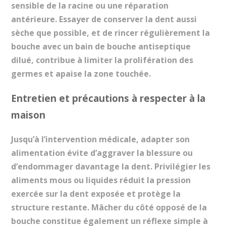
sensible de la racine ou une réparation
antérieure. Essayer de conserver la dent aussi
sèche que possible, et de rincer régulièrement la
bouche avec un bain de bouche antiseptique
dilué, contribue à limiter la prolifération des
germes et apaise la zone touchée.
Entretien et précautions à respecter à la
maison
Jusqu’à l’intervention médicale, adapter son
alimentation évite d’aggraver la blessure ou
d’endommager davantage la dent. Privilégier les
aliments mous ou liquides réduit la pression
exercée sur la dent exposée et protège la
structure restante. Mâcher du côté opposé de la
bouche constitue également un réflexe simple à