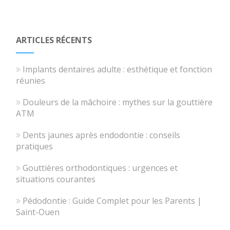
ARTICLES RÉCENTS
Implants dentaires adulte : esthétique et fonction
réunies
Douleurs de la mâchoire : mythes sur la gouttière
ATM
Dents jaunes après endodontie : conseils
pratiques
Gouttières orthodontiques : urgences et
situations courantes
Pédodontie : Guide Complet pour les Parents |
Saint-Ouen