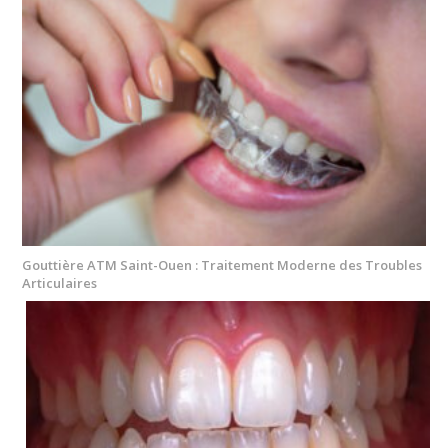
Gouttière ATM Saint-Ouen : Traitement Moderne des Troubles
Articulaires