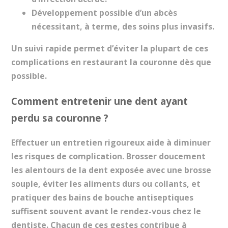
Développement possible d’un abcès
nécessitant, à terme, des soins plus invasifs.
Un suivi rapide permet d’éviter la plupart de ces
complications en restaurant la couronne dès que
possible.
Comment entretenir une dent ayant
perdu sa couronne ?
Effectuer un entretien rigoureux aide à diminuer
les risques de complication. Brosser doucement
les alentours de la dent exposée avec une brosse
souple, éviter les aliments durs ou collants, et
pratiquer des bains de bouche antiseptiques
suffisent souvent avant le rendez-vous chez le
dentiste. Chacun de ces gestes contribue à