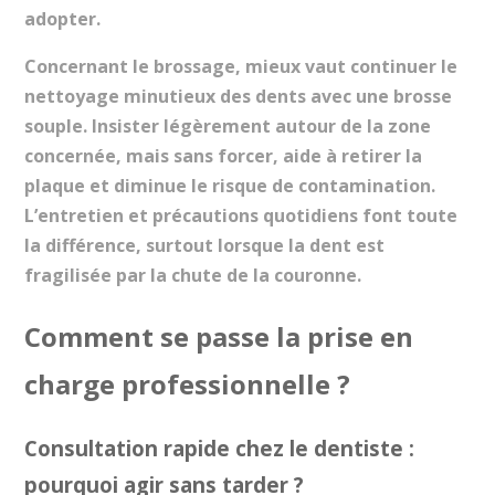
adopter.
Concernant le brossage, mieux vaut continuer le
nettoyage minutieux des dents avec une brosse
souple. Insister légèrement autour de la zone
concernée, mais sans forcer, aide à retirer la
plaque et diminue le risque de contamination.
L’entretien et précautions quotidiens font toute
la différence, surtout lorsque la dent est
fragilisée par la chute de la couronne.
Comment se passe la prise en
charge professionnelle ?
Consultation rapide chez le dentiste :
pourquoi agir sans tarder ?