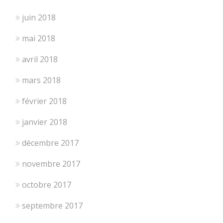
juin 2018
mai 2018
avril 2018
mars 2018
février 2018
janvier 2018
décembre 2017
novembre 2017
octobre 2017
septembre 2017