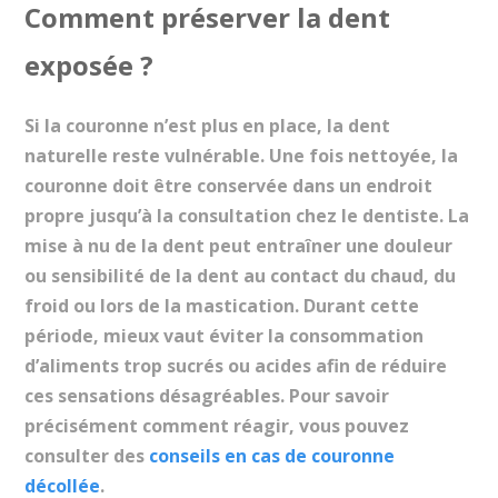
Comment préserver la dent
exposée ?
Si la couronne n’est plus en place, la dent
naturelle reste vulnérable. Une fois nettoyée, la
couronne doit être conservée dans un endroit
propre jusqu’à la consultation chez le dentiste. La
mise à nu de la dent peut entraîner une douleur
ou sensibilité de la dent au contact du chaud, du
froid ou lors de la mastication. Durant cette
période, mieux vaut éviter la consommation
d’aliments trop sucrés ou acides afin de réduire
ces sensations désagréables. Pour savoir
précisément comment réagir, vous pouvez
consulter des
conseils en cas de couronne
décollée
.