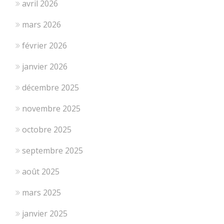
avril 2026
mars 2026
février 2026
janvier 2026
décembre 2025
novembre 2025
octobre 2025
septembre 2025
août 2025
mars 2025
janvier 2025