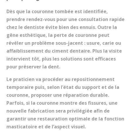
Dès que la couronne tombée est identifiée,
prendre rendez-vous pour une consultation rapide
chez le dentiste évite bien des ennuis. Outre la
gêne esthétique, la perte de couronne peut
révéler un problème sous-jacent : usure, carie ou
affaiblissement du ciment dentaire. Plus la visite
intervient tôt, plus les solutions sont efficaces
pour préserver la dent.
Le praticien va procéder au repositionnement
temporaire puis, selon l’état du support et de la
couronne, proposer une réparation durable.
Parfois, si la couronne montre des fissures, une
nouvelle fabrication sera privilégiée afin de
garantir une restauration optimale de la fonction
masticatoire et de l’aspect visuel.