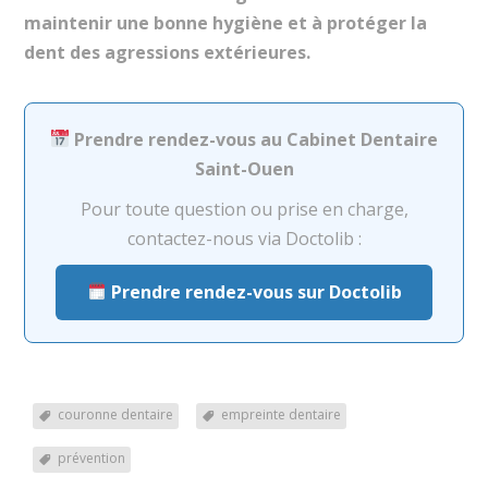
maintenir une bonne hygiène et à protéger la
dent des agressions extérieures.
Prendre rendez-vous au Cabinet Dentaire
Saint-Ouen
Pour toute question ou prise en charge,
contactez-nous via Doctolib :
Prendre rendez-vous sur Doctolib
couronne dentaire
empreinte dentaire
prévention