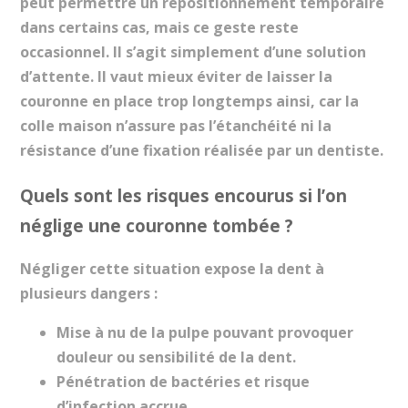
peut permettre un repositionnement temporaire
dans certains cas, mais ce geste reste
occasionnel. Il s’agit simplement d’une solution
d’attente. Il vaut mieux éviter de laisser la
couronne en place trop longtemps ainsi, car la
colle maison n’assure pas l’étanchéité ni la
résistance d’une fixation réalisée par un dentiste.
Quels sont les risques encourus si l’on
néglige une couronne tombée ?
Négliger cette situation expose la dent à
plusieurs dangers :
Mise à nu de la pulpe pouvant provoquer
douleur ou sensibilité de la dent.
Pénétration de bactéries et risque
d’infection accrue.