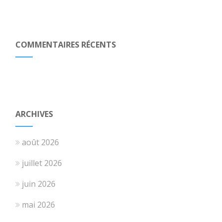
COMMENTAIRES RÉCENTS
ARCHIVES
août 2026
juillet 2026
juin 2026
mai 2026