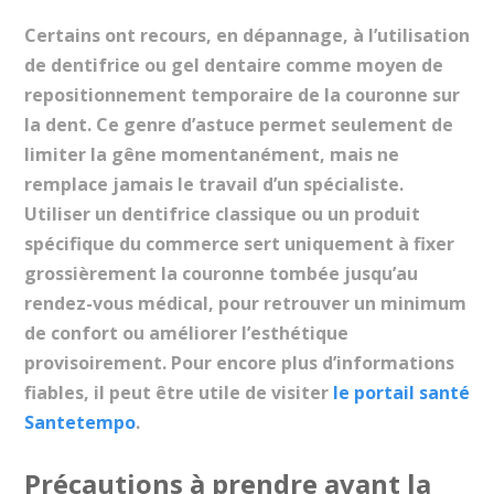
Certains ont recours, en dépannage, à l’utilisation
de dentifrice ou gel dentaire comme moyen de
repositionnement temporaire de la couronne sur
la dent. Ce genre d’astuce permet seulement de
limiter la gêne momentanément, mais ne
remplace jamais le travail d’un spécialiste.
Utiliser un dentifrice classique ou un produit
spécifique du commerce sert uniquement à fixer
grossièrement la couronne tombée jusqu’au
rendez-vous médical, pour retrouver un minimum
de confort ou améliorer l’esthétique
provisoirement. Pour encore plus d’informations
fiables, il peut être utile de visiter
le portail santé
Santetempo
.
Précautions à prendre avant la