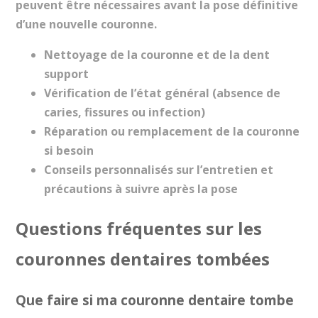
peuvent être nécessaires avant la pose définitive
d’une nouvelle couronne.
Nettoyage de la couronne et de la dent
support
Vérification de l’état général (absence de
caries, fissures ou infection)
Réparation ou remplacement de la couronne
si besoin
Conseils personnalisés sur l’entretien et
précautions à suivre après la pose
Questions fréquentes sur les
couronnes dentaires tombées
Que faire si ma couronne dentaire tombe