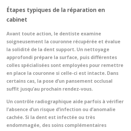
Étapes typiques de la réparation en
cabinet
Avant toute action, le dentiste examine
soigneusement la couronne récupérée et évalue
la solidité de la dent support. Un nettoyage
approfondi prépare la surface, puis différentes
colles spécialisées sont employées pour remettre
en place la couronne si celle-ci est intacte. Dans
certains cas, la pose d’un pansement occlusal
suffit jusqu’au prochain rendez-vous.
Un contrôle radiographique aide parfois à vérifier
l’absence d’un risque d’infection ou d’anomalie
cachée. Si la dent est infectée ou très
endommagée, des soins complémentaires