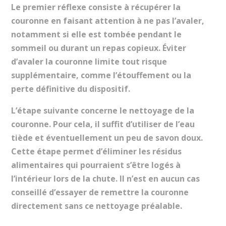
Le premier réflexe consiste à récupérer la
couronne en faisant attention à ne pas l’avaler,
notamment si elle est tombée pendant le
sommeil ou durant un repas copieux. Éviter
d’avaler la couronne limite tout risque
supplémentaire, comme l’étouffement ou la
perte définitive du dispositif.
L’étape suivante concerne le nettoyage de la
couronne. Pour cela, il suffit d’utiliser de l’eau
tiède et éventuellement un peu de savon doux.
Cette étape permet d’éliminer les résidus
alimentaires qui pourraient s’être logés à
l’intérieur lors de la chute. Il n’est en aucun cas
conseillé d’essayer de remettre la couronne
directement sans ce nettoyage préalable.