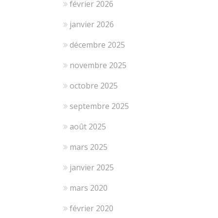
février 2026
janvier 2026
décembre 2025
novembre 2025
octobre 2025
septembre 2025
août 2025
mars 2025
janvier 2025
mars 2020
février 2020