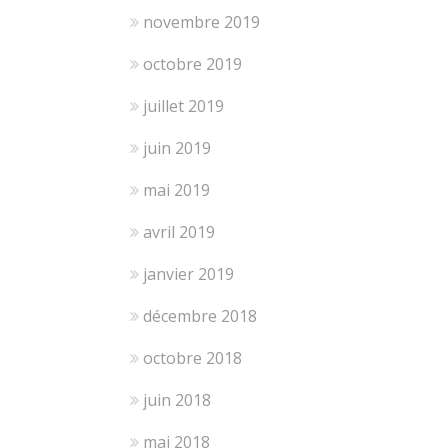
novembre 2019
octobre 2019
juillet 2019
juin 2019
mai 2019
avril 2019
janvier 2019
décembre 2018
octobre 2018
juin 2018
mai 2018