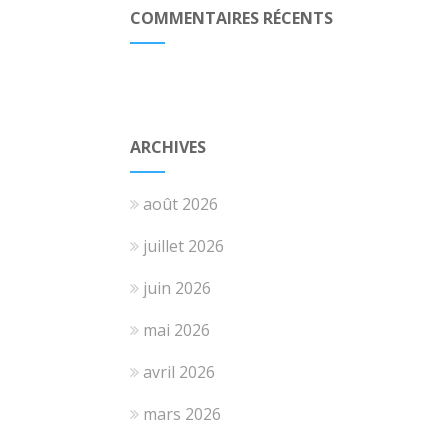
COMMENTAIRES RÉCENTS
ARCHIVES
août 2026
juillet 2026
juin 2026
mai 2026
avril 2026
mars 2026