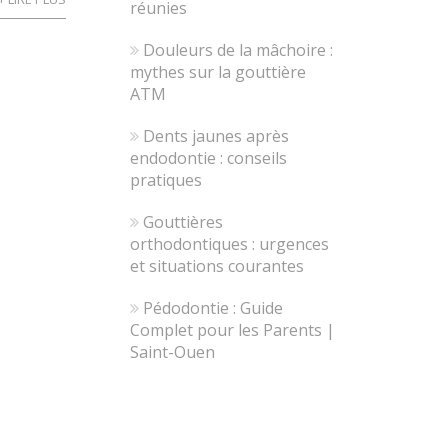
réunies
Douleurs de la mâchoire :
mythes sur la gouttière
ATM
Dents jaunes après
endodontie : conseils
pratiques
Gouttières
orthodontiques : urgences
et situations courantes
Pédodontie : Guide
Complet pour les Parents |
Saint-Ouen