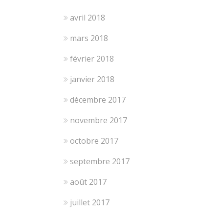
avril 2018
mars 2018
février 2018
janvier 2018
décembre 2017
novembre 2017
octobre 2017
septembre 2017
août 2017
juillet 2017