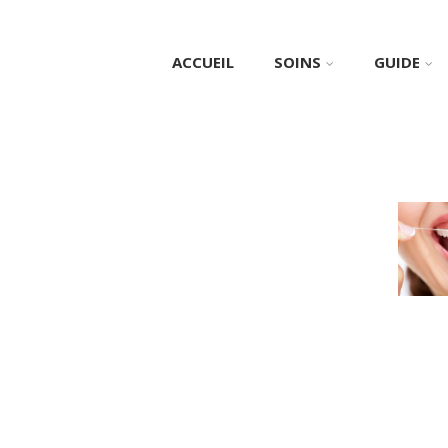
ACCUEIL
SOINS
GUIDE