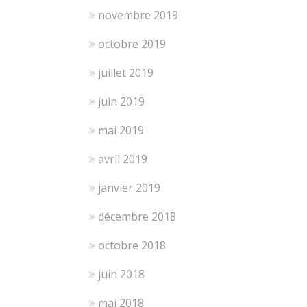
novembre 2019
octobre 2019
juillet 2019
juin 2019
mai 2019
avril 2019
janvier 2019
décembre 2018
octobre 2018
juin 2018
mai 2018