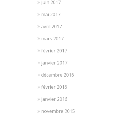
juin 2017
mai 2017
avril 2017
mars 2017
février 2017
janvier 2017
décembre 2016
février 2016
janvier 2016
novembre 2015