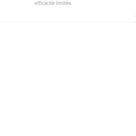
efficacité limitée.