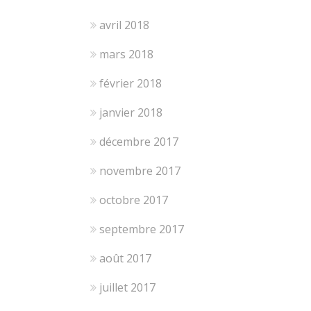
avril 2018
mars 2018
février 2018
janvier 2018
décembre 2017
novembre 2017
octobre 2017
septembre 2017
août 2017
juillet 2017