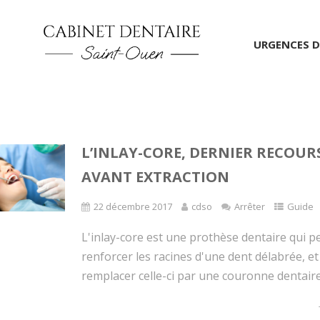
URGENCES D
L’INLAY-CORE, DERNIER RECOUR
AVANT EXTRACTION
22 décembre 2017
cdso
Arrêter
Guide
L'inlay-core est une prothèse dentaire qui p
renforcer les racines d'une dent délabrée, et
remplacer celle-ci par une couronne dentaire