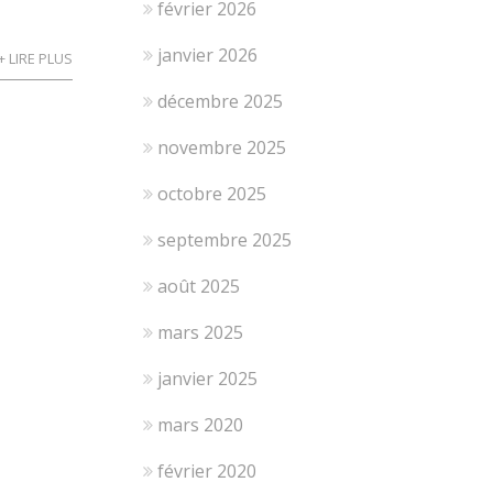
février 2026
janvier 2026
+ LIRE PLUS
décembre 2025
novembre 2025
octobre 2025
septembre 2025
août 2025
mars 2025
janvier 2025
mars 2020
février 2020