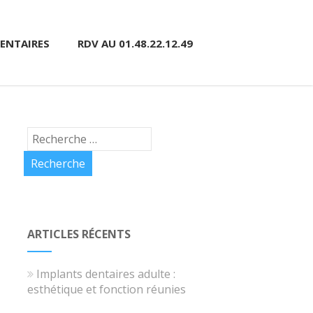
ENTAIRES
RDV AU 01.48.22.12.49
ARTICLES RÉCENTS
Implants dentaires adulte :
esthétique et fonction réunies