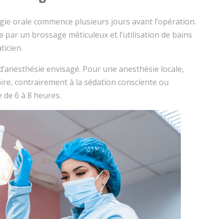
gie orale commence plusieurs jours avant l’opération.
 par un brossage méticuleux et l’utilisation de bains
ticien.
 d’anesthésie envisagé. Pour une anesthésie locale,
aire, contrairement à la sédation consciente ou
 de 6 à 8 heures.