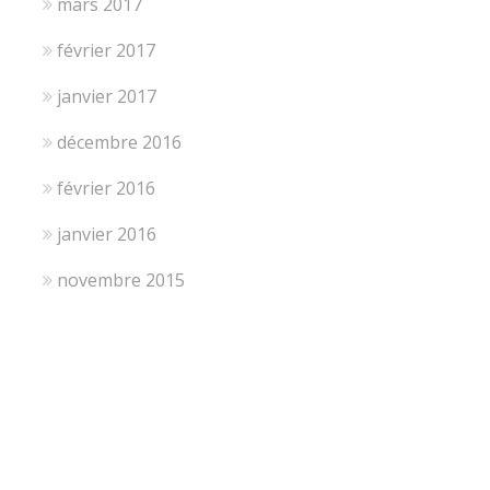
mars 2017
février 2017
janvier 2017
décembre 2016
février 2016
janvier 2016
novembre 2015