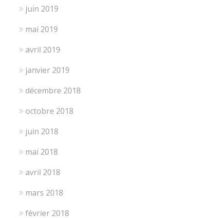
juin 2019
mai 2019
avril 2019
janvier 2019
décembre 2018
octobre 2018
juin 2018
mai 2018
avril 2018
mars 2018
février 2018