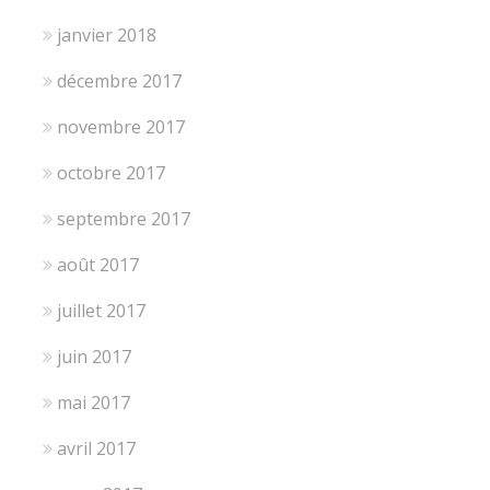
janvier 2018
décembre 2017
novembre 2017
octobre 2017
septembre 2017
août 2017
juillet 2017
juin 2017
mai 2017
avril 2017