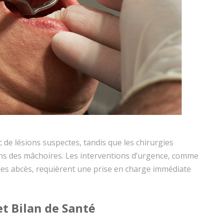
 de lésions suspectes, tandis que les chirurgies
ns des mâchoires. Les interventions d’urgence, comme
des abcès, requièrent une prise en charge immédiate
t Bilan de Santé