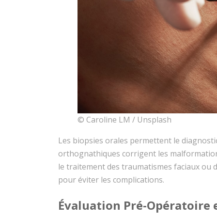
© Caroline LM / Unsplash
Les biopsies orales permettent le diagnostic
orthognathiques corrigent les malformatio
le traitement des traumatismes faciaux ou 
pour éviter les complications.
Évaluation Pré-Opératoire e