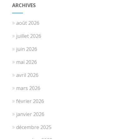
ARCHIVES
août 2026
juillet 2026
juin 2026
mai 2026
avril 2026
mars 2026
février 2026
janvier 2026
décembre 2025