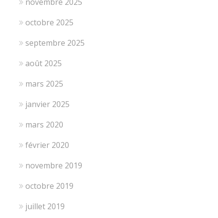
novembre 2025
octobre 2025
septembre 2025
août 2025
mars 2025
janvier 2025
mars 2020
février 2020
novembre 2019
octobre 2019
juillet 2019