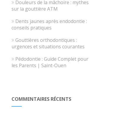
Douleurs de la mâchoire : mythes
sur la gouttière ATM
Dents jaunes après endodontie :
conseils pratiques
Gouttières orthodontiques :
urgences et situations courantes
Pédodontie : Guide Complet pour
les Parents | Saint-Ouen
COMMENTAIRES RÉCENTS