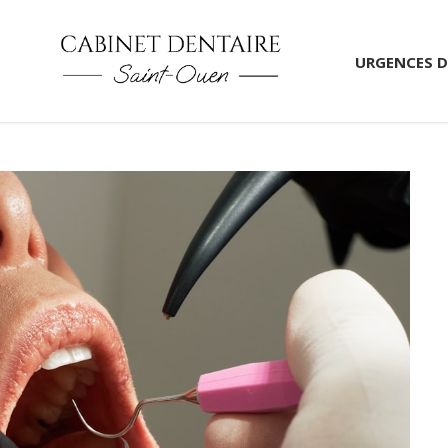
URGENCES D