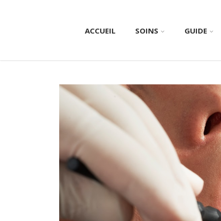
ACCUEIL
SOINS
GUIDE