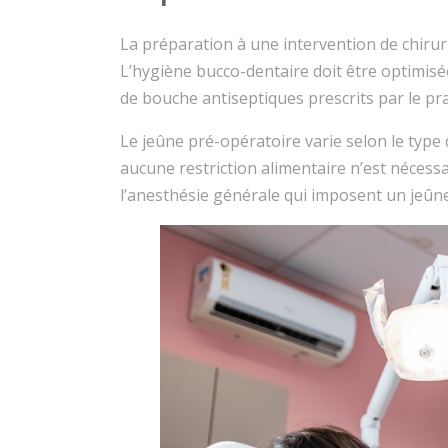
La préparation à une intervention de chirur
L’hygiène bucco-dentaire doit être optimisée
de bouche antiseptiques prescrits par le pra
Le jeûne pré-opératoire varie selon le type
aucune restriction alimentaire n’est nécess
l’anesthésie générale qui imposent un jeûne