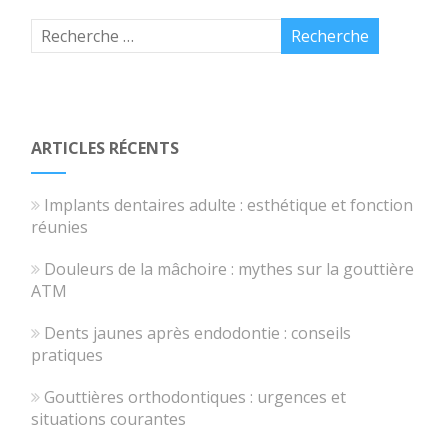
ARTICLES RÉCENTS
Implants dentaires adulte : esthétique et fonction
réunies
Douleurs de la mâchoire : mythes sur la gouttière
ATM
Dents jaunes après endodontie : conseils
pratiques
Gouttières orthodontiques : urgences et
situations courantes