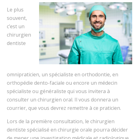
Le plus
souvent,
c’est un
chirurgien
dentiste
omnipraticien, un spécialiste en orthodontie, en
orthopédie dento-faciale ou encore un médecin
spécialiste ou généraliste qui vous invitera à
consulter un chirurgien oral. Il vous donnera un
courrier, que vous devrez remettre à ce praticien.
Lors de la première consultation, le chirurgien
dentiste spécialisé en chirurgie orale pourra décider
de mener une investigation médicale et radiologique