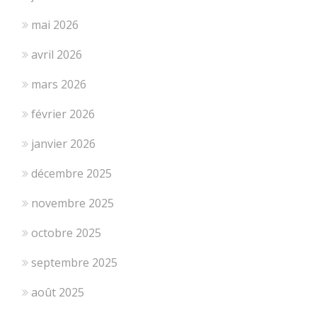
mai 2026
avril 2026
mars 2026
février 2026
janvier 2026
décembre 2025
novembre 2025
octobre 2025
septembre 2025
août 2025