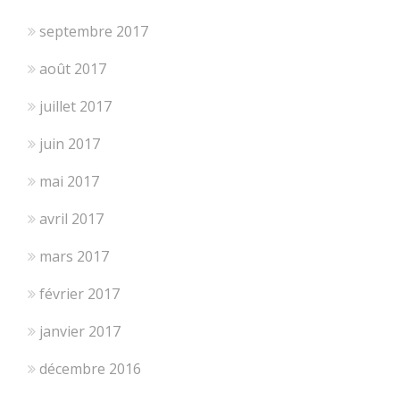
septembre 2017
août 2017
juillet 2017
juin 2017
mai 2017
avril 2017
mars 2017
février 2017
janvier 2017
décembre 2016