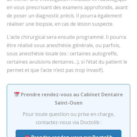
en vous prescrivant des examens approfondis, avant
de poser un diagnostic précis. Il pourra également
réaliser une biopsie, en cas de lésion suspecte.
L’acte chirurgical sera ensuite programmé. Il pourra
être réalisé sous anesthésie générale, ou parfois,
sous anesthésie locale (ex : certaines autogreffe,
certaines avulsions dentaires…), si l’état du patient le
permet et que l’acte n’est pas trop invasif).
Prendre rendez-vous au Cabinet Dentaire
Saint-Ouen
Pour toute question ou prise en charge,
contactez-nous via Doctolib :