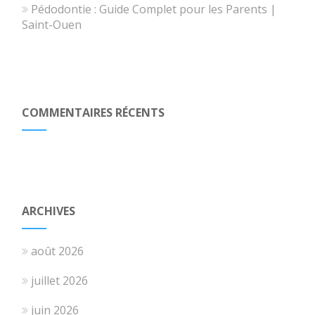
Pédodontie : Guide Complet pour les Parents |
Saint-Ouen
COMMENTAIRES RÉCENTS
ARCHIVES
août 2026
juillet 2026
juin 2026