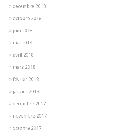
décembre 2018
octobre 2018
juin 2018
mai 2018
avril 2018
mars 2018
février 2018
janvier 2018
décembre 2017
novembre 2017
octobre 2017