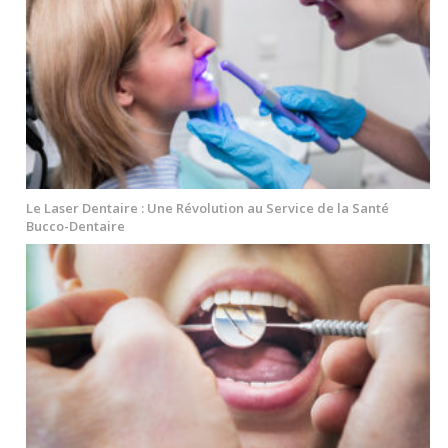
Le Laser Dentaire : Une Révolution au Service de la Santé
Bucco-Dentaire