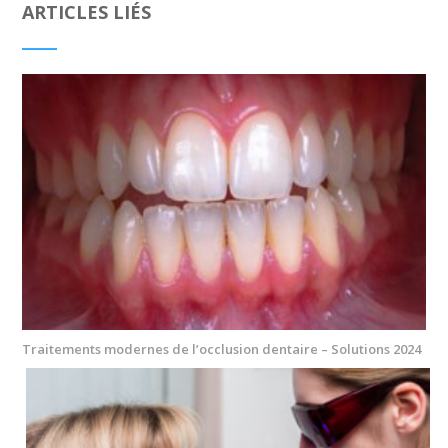
ARTICLES LIÉS
Traitements modernes de l’occlusion dentaire – Solutions 2024