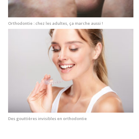
Orthodontie : chez les adultes, ça marche aussi !
Des gouttières invisibles en orthodontie