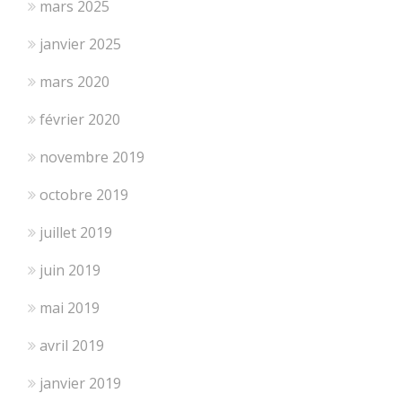
mars 2025
janvier 2025
mars 2020
février 2020
novembre 2019
octobre 2019
juillet 2019
juin 2019
mai 2019
avril 2019
janvier 2019