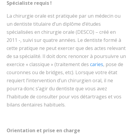
Spécialiste requis !
La chirurgie orale est pratiquée par un médecin ou
un dentiste titulaire d’un diplôme d’études
spécialisées en chirurgie orale (DESCO) – créé en
2011 -, suivi sur quatre années. Le dentiste formé à
cette pratique ne peut exercer que des actes relevant
de sa spécialité. Il doit donc renoncer à poursuivre un
exercice « classique » (traitement des
caries
, pose de
couronnes ou de bridges, etc). Lorsque votre état
requiert l’intervention d’un chirurgien oral, il ne
pourra donc s’agir du dentiste que vous avez
l’habitude de consulter pour vos détartrages et vos
bilans dentaires habituels.
Orientation et prise en charge