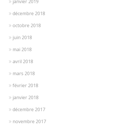
janvier 2019
décembre 2018
octobre 2018
juin 2018
mai 2018
avril 2018
mars 2018
février 2018
janvier 2018
décembre 2017
novembre 2017