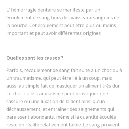
L’ hémorragie dentaire se manifeste par un
écoulement de sang hors des vaisseaux sanguins de
la bouche. Cet écoulement peut être plus ou moins
important et peut avoir différentes origines.
Quelles sont les causes ?
Parfois, l’écoulement de sang fait suite à un choc ou à
un traumatisme, qui peut être lié à un coup, mais
aussi au simple fait de mastiquer un aliment très dur.
Le choc ou le traumatisme peut provoquer une
cassure ou une luxation de la dent ainsi qu’un
déchaussement, et entraîner des saignements qui
paraissent abondants, même si la quantité écoulée
reste en réalité relativement faible. Le sang provient