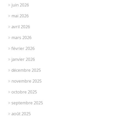
juin 2026
mai 2026
avril 2026
mars 2026
février 2026
janvier 2026
décembre 2025
novembre 2025
octobre 2025
septembre 2025
août 2025