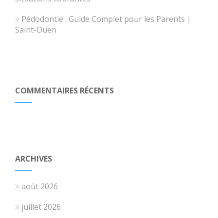
Pédodontie : Guide Complet pour les Parents |
Saint-Ouen
COMMENTAIRES RÉCENTS
ARCHIVES
août 2026
juillet 2026