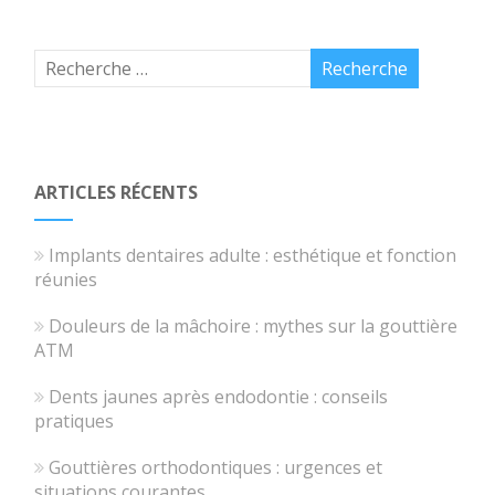
ARTICLES RÉCENTS
Implants dentaires adulte : esthétique et fonction
réunies
Douleurs de la mâchoire : mythes sur la gouttière
ATM
Dents jaunes après endodontie : conseils
pratiques
Gouttières orthodontiques : urgences et
situations courantes