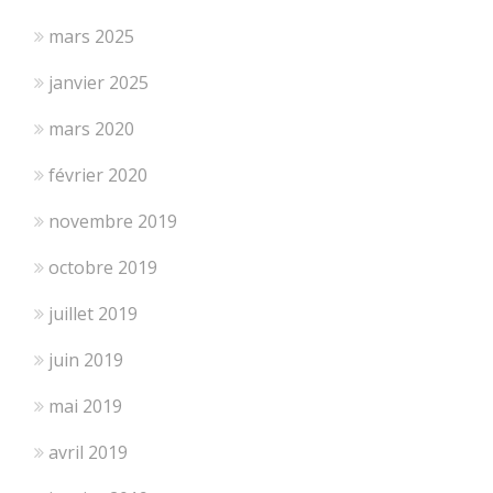
mars 2025
janvier 2025
mars 2020
février 2020
novembre 2019
octobre 2019
juillet 2019
juin 2019
mai 2019
avril 2019