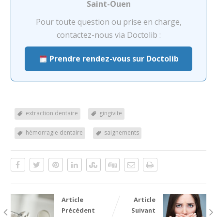
Saint-Ouen
Pour toute question ou prise en charge,
contactez-nous via Doctolib :
Prendre rendez-vous sur Doctolib
extraction dentaire
gingivite
hémorragie dentaire
saignements
Article
Article
Précédent
Suivant