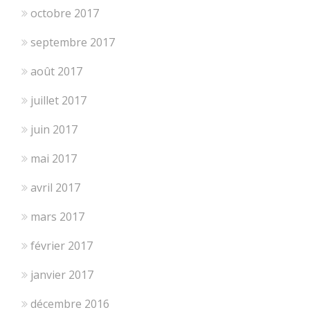
octobre 2017
septembre 2017
août 2017
juillet 2017
juin 2017
mai 2017
avril 2017
mars 2017
février 2017
janvier 2017
décembre 2016