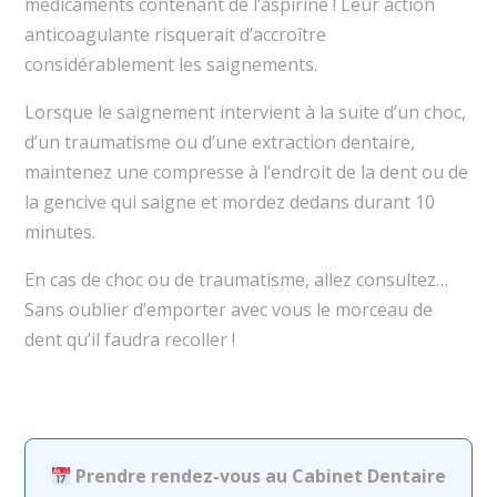
médicaments contenant de l’aspirine ! Leur action
anticoagulante risquerait d’accroître
considérablement les saignements.
Lorsque le saignement intervient à la suite d’un choc,
d’un traumatisme ou d’une extraction dentaire,
maintenez une compresse à l’endroit de la dent ou de
la gencive qui saigne et mordez dedans durant 10
minutes.
En cas de choc ou de traumatisme, allez consultez…
Sans oublier d’emporter avec vous le morceau de
dent qu’il faudra recoller !
Prendre rendez-vous au Cabinet Dentaire