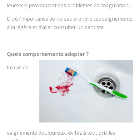
leucémie provoquant des problèmes de coagulation…
D’où l’importance de ne pas prendre ces saignements
à la légère et d’aller consulter un dentiste.
Quels comportements adopter ?
En cas de
saignements douloureux, évitez à tout prix les