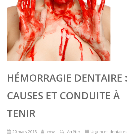
HÉMORRAGIE DENTAIRE :
CAUSES ET CONDUITE À
TENIR
20 mars 2018
Arrêter
Urgences dentaires
cdso