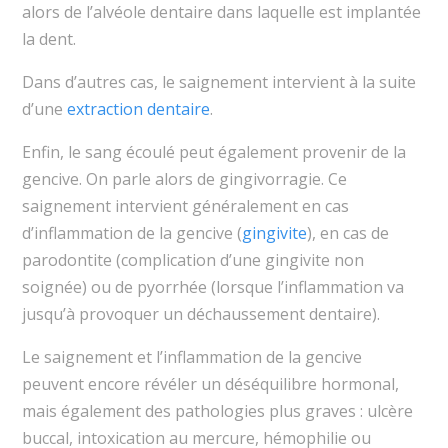
alors de l’alvéole dentaire dans laquelle est implantée
la dent.
Dans d’autres cas, le saignement intervient à la suite
d’une
extraction dentaire
.
Enfin, le sang écoulé peut également provenir de la
gencive. On parle alors de gingivorragie. Ce
saignement intervient généralement en cas
d’inflammation de la gencive (
gingivite
), en cas de
parodontite (complication d’une gingivite non
soignée) ou de pyorrhée (lorsque l’inflammation va
jusqu’à provoquer un déchaussement dentaire).
Le saignement et l’inflammation de la gencive
peuvent encore révéler un déséquilibre hormonal,
mais également des pathologies plus graves : ulcère
buccal, intoxication au mercure, hémophilie ou