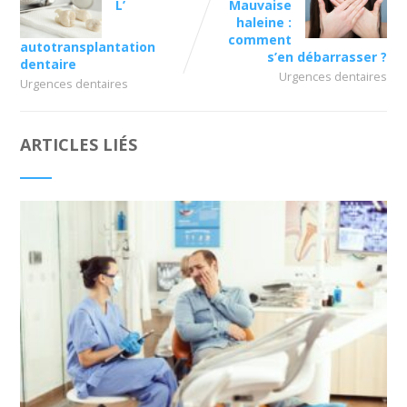
L’
Mauvaise
haleine :
comment
autotransplantation
s’en débarrasser ?
dentaire
Urgences dentaires
Urgences dentaires
ARTICLES LIÉS