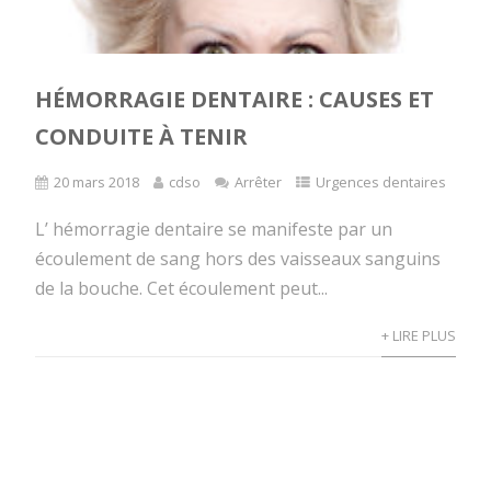
HÉMORRAGIE DENTAIRE : CAUSES ET
CONDUITE À TENIR
20 mars 2018
cdso
Arrêter
Urgences dentaires
L’ hémorragie dentaire se manifeste par un
écoulement de sang hors des vaisseaux sanguins
de la bouche. Cet écoulement peut...
+ LIRE PLUS