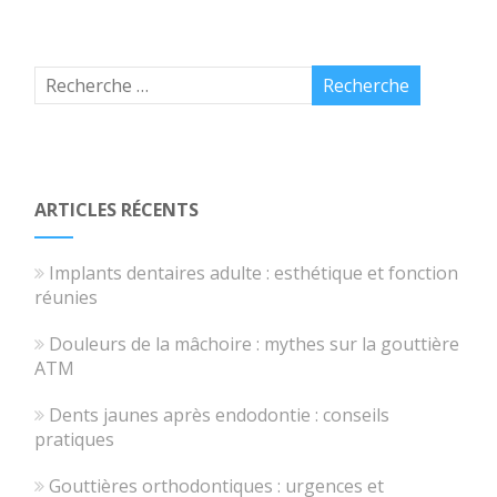
ARTICLES RÉCENTS
Implants dentaires adulte : esthétique et fonction
réunies
Douleurs de la mâchoire : mythes sur la gouttière
ATM
Dents jaunes après endodontie : conseils
pratiques
Gouttières orthodontiques : urgences et