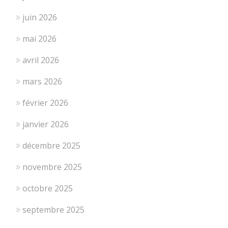
juin 2026
mai 2026
avril 2026
mars 2026
février 2026
janvier 2026
décembre 2025
novembre 2025
octobre 2025
septembre 2025