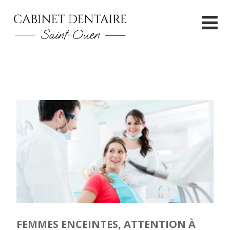
FEMMES ENCEINTES, ATTENTION À