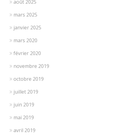
août 2025
mars 2025
janvier 2025
mars 2020
février 2020
novembre 2019
octobre 2019
juillet 2019
juin 2019
mai 2019
avril 2019