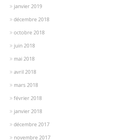
janvier 2019
décembre 2018
octobre 2018
juin 2018
mai 2018
avril 2018
mars 2018
février 2018
janvier 2018
décembre 2017
novembre 2017