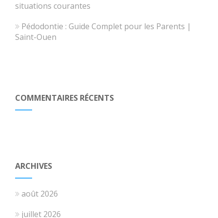
situations courantes
Pédodontie : Guide Complet pour les Parents |
Saint-Ouen
COMMENTAIRES RÉCENTS
ARCHIVES
août 2026
juillet 2026