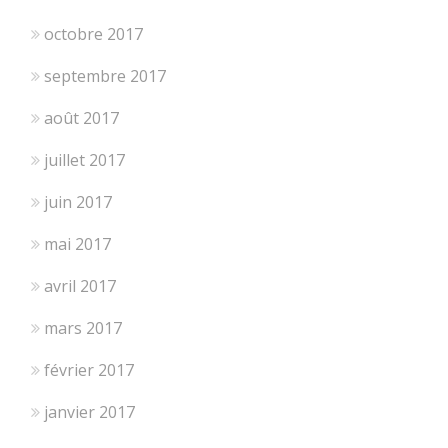
octobre 2017
septembre 2017
août 2017
juillet 2017
juin 2017
mai 2017
avril 2017
mars 2017
février 2017
janvier 2017