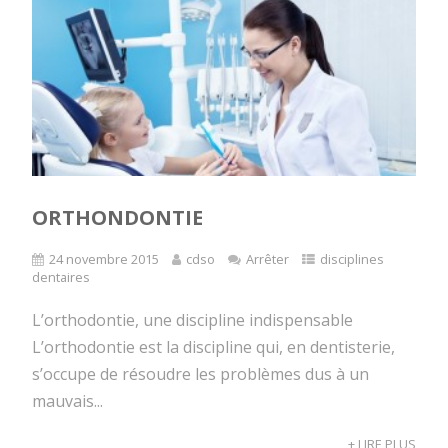
ORTHONDONTIE
24 novembre 2015
cdso
Arrêter
disciplines
dentaires
L’orthodontie, une discipline indispensable
L’orthodontie est la discipline qui, en dentisterie,
s’occupe de résoudre les problèmes dus à un
mauvais...
+ LIRE PLUS