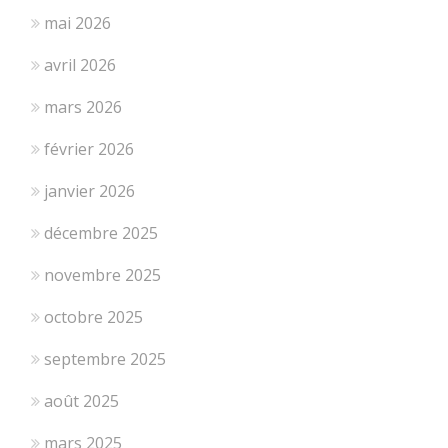
mai 2026
avril 2026
mars 2026
février 2026
janvier 2026
décembre 2025
novembre 2025
octobre 2025
septembre 2025
août 2025
mars 2025