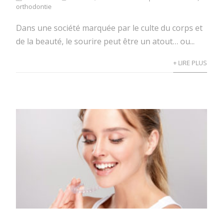
orthodontie
Dans une société marquée par le culte du corps et
de la beauté, le sourire peut être un atout… ou...
+ LIRE PLUS