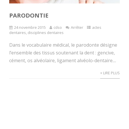
PARODONTIE
24 novembre 2015
cdso
Arrêter
actes
dentaires
,
disciplines dentaires
Dans le vocabulaire médical, le parodonte désigne
l’ensemble des tissus soutenant la dent : gencive,
cément, os alvéolaire, ligament alvéolo-dentaire....
+ LIRE PLUS