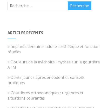
ARTICLES RÉCENTS
Implants dentaires adulte : esthétique et fonction
réunies
Douleurs de la mâchoire : mythes sur la gouttière
ATM
Dents jaunes après endodontie : conseils
pratiques
Gouttières orthodontiques : urgences et
situations courantes