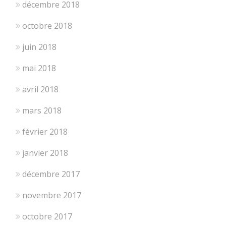
décembre 2018
octobre 2018
juin 2018
mai 2018
avril 2018
mars 2018
février 2018
janvier 2018
décembre 2017
novembre 2017
octobre 2017