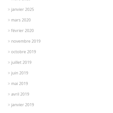
janvier 2025
mars 2020
février 2020
novembre 2019
octobre 2019
juillet 2019
juin 2019
mai 2019
avril 2019
janvier 2019