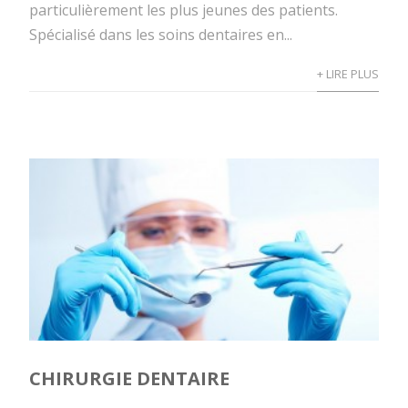
particulièrement les plus jeunes des patients.
Spécialisé dans les soins dentaires en...
+ LIRE PLUS
CHIRURGIE DENTAIRE