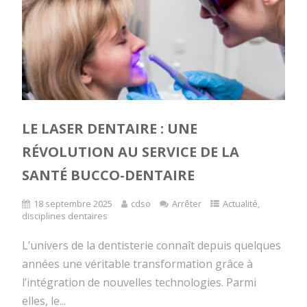
LE LASER DENTAIRE : UNE
RÉVOLUTION AU SERVICE DE LA
SANTÉ BUCCO-DENTAIRE
18 septembre 2025
cdso
Arrêter
Actualité
,
disciplines dentaires
L’univers de la dentisterie connaît depuis quelques
années une véritable transformation grâce à
l’intégration de nouvelles technologies. Parmi
elles, le...