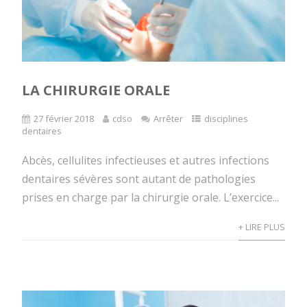
LA CHIRURGIE ORALE
27 février 2018
cdso
Arrêter
disciplines
dentaires
Abcès, cellulites infectieuses et autres infections
dentaires sévères sont autant de pathologies
prises en charge par la chirurgie orale. L’exercice...
+ LIRE PLUS