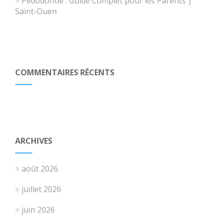
Pédodontie : Guide Complet pour les Parents |
Saint-Ouen
COMMENTAIRES RÉCENTS
ARCHIVES
août 2026
juillet 2026
juin 2026