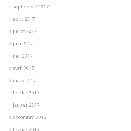
septembre 2017
août 2017
juillet 2017
juin 2017
mai 2017
avril 2017
mars 2017
février 2017
janvier 2017
décembre 2016
février 2016