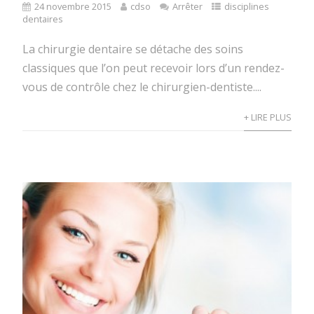
24 novembre 2015
cdso
Arrêter
disciplines
dentaires
La chirurgie dentaire se détache des soins
classiques que l’on peut recevoir lors d’un rendez-
vous de contrôle chez le chirurgien-dentiste....
+ LIRE PLUS