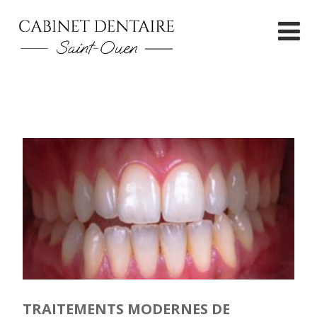
TRAITEMENTS MODERNES DE