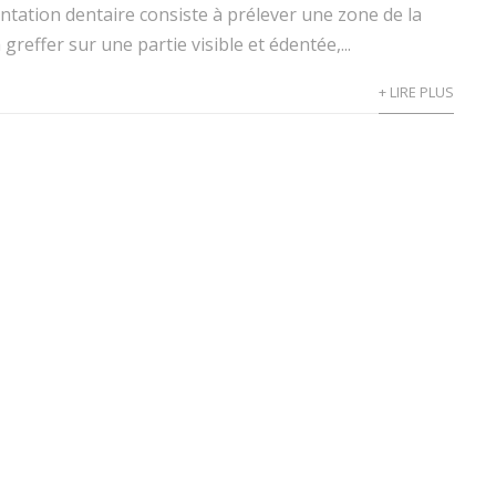
ntation dentaire consiste à prélever une zone de la
greffer sur une partie visible et édentée,...
+ LIRE PLUS