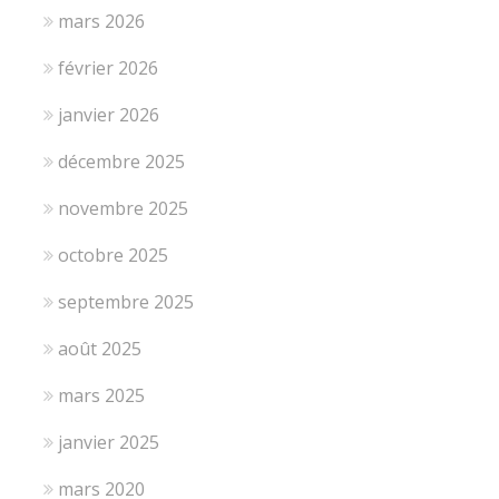
mars 2026
février 2026
janvier 2026
décembre 2025
novembre 2025
octobre 2025
septembre 2025
août 2025
mars 2025
janvier 2025
mars 2020