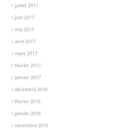
juillet 2017
juin 2017
mai 2017
avril 2017
mars 2017
février 2017
janvier 2017
décembre 2016
février 2016
janvier 2016
novembre 2015