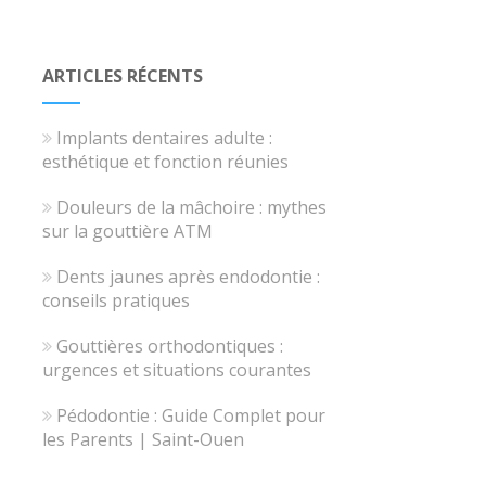
ARTICLES RÉCENTS
Implants dentaires adulte :
esthétique et fonction réunies
Douleurs de la mâchoire : mythes
sur la gouttière ATM
Dents jaunes après endodontie :
conseils pratiques
Gouttières orthodontiques :
urgences et situations courantes
Pédodontie : Guide Complet pour
les Parents | Saint-Ouen