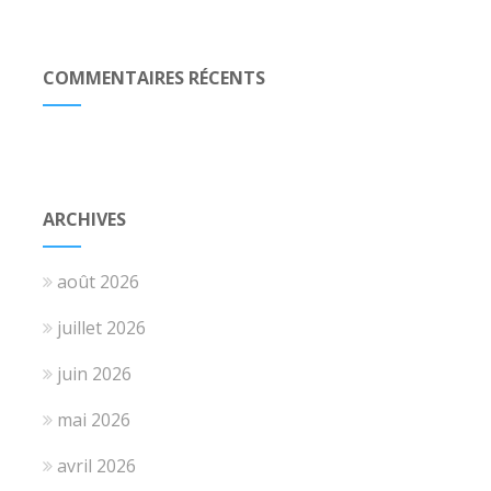
COMMENTAIRES RÉCENTS
ARCHIVES
août 2026
juillet 2026
juin 2026
mai 2026
avril 2026