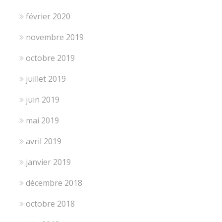
février 2020
novembre 2019
octobre 2019
juillet 2019
juin 2019
mai 2019
avril 2019
janvier 2019
décembre 2018
octobre 2018