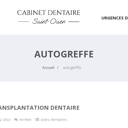
URGENCES D
AUTOGREFFE
Accueil
autogreffe
RANSPLANTATION DENTAIRE
cdso
Arrêter
actes dentaires