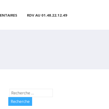
ENTAIRES
RDV AU 01.48.22.12.49