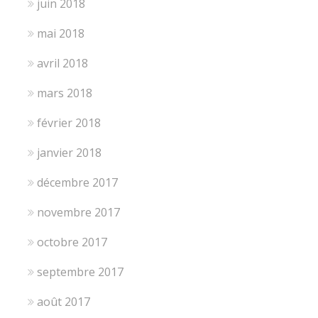
juin 2018
mai 2018
avril 2018
mars 2018
février 2018
janvier 2018
décembre 2017
novembre 2017
octobre 2017
septembre 2017
août 2017