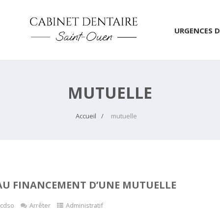
URGENCES D
MUTUELLE
Accueil
mutuelle
E AU FINANCEMENT D’UNE MUTUELLE
cdso
Arrêter
Administratif