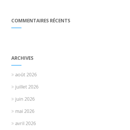
COMMENTAIRES RÉCENTS
ARCHIVES
août 2026
juillet 2026
juin 2026
mai 2026
avril 2026