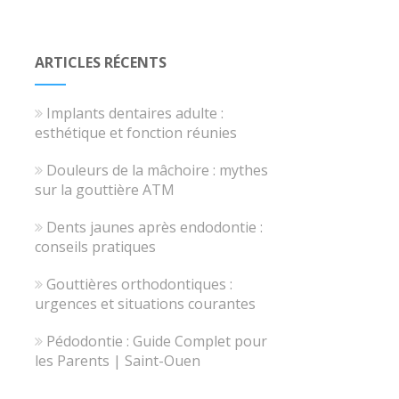
ARTICLES RÉCENTS
Implants dentaires adulte :
esthétique et fonction réunies
Douleurs de la mâchoire : mythes
sur la gouttière ATM
Dents jaunes après endodontie :
conseils pratiques
Gouttières orthodontiques :
urgences et situations courantes
Pédodontie : Guide Complet pour
les Parents | Saint-Ouen