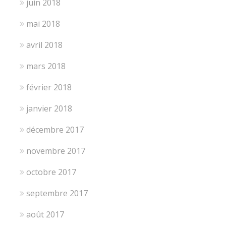
juin 2018
mai 2018
avril 2018
mars 2018
février 2018
janvier 2018
décembre 2017
novembre 2017
octobre 2017
septembre 2017
août 2017