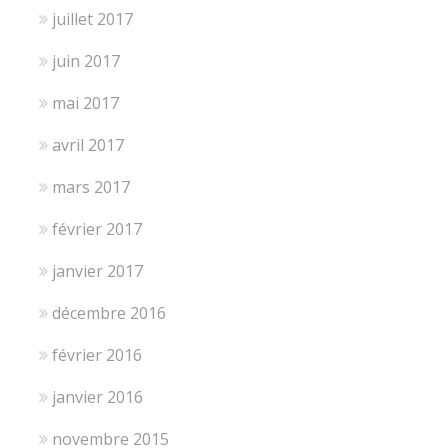
juillet 2017
juin 2017
mai 2017
avril 2017
mars 2017
février 2017
janvier 2017
décembre 2016
février 2016
janvier 2016
novembre 2015