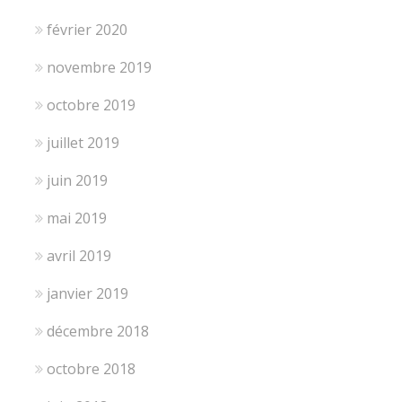
février 2020
novembre 2019
octobre 2019
juillet 2019
juin 2019
mai 2019
avril 2019
janvier 2019
décembre 2018
octobre 2018