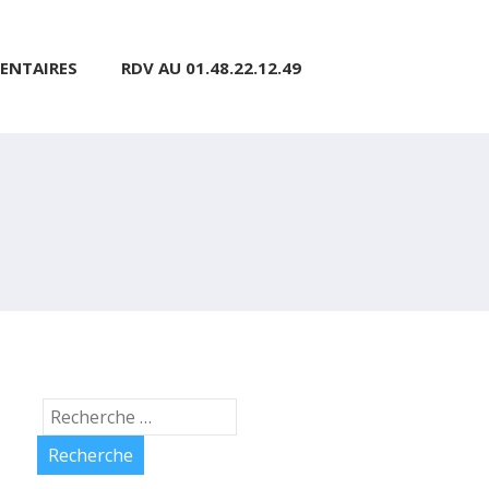
ENTAIRES
RDV AU 01.48.22.12.49