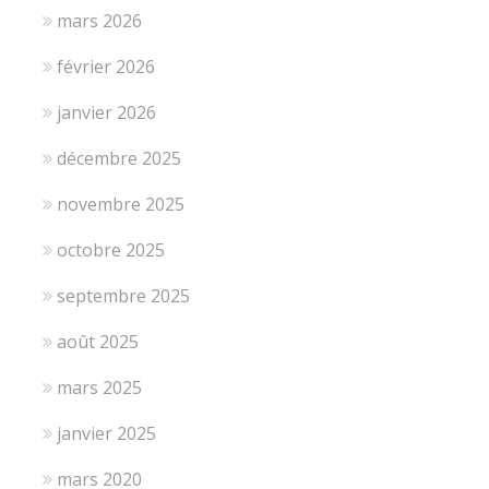
mars 2026
février 2026
janvier 2026
décembre 2025
novembre 2025
octobre 2025
septembre 2025
août 2025
mars 2025
janvier 2025
mars 2020