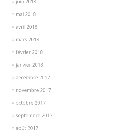
juin 2018
mai 2018
avril 2018
mars 2018
février 2018
janvier 2018
décembre 2017
novembre 2017
octobre 2017
septembre 2017
août 2017