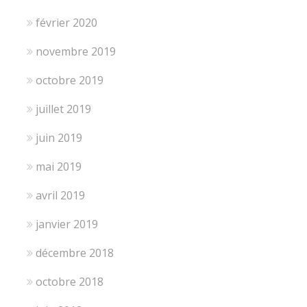
février 2020
novembre 2019
octobre 2019
juillet 2019
juin 2019
mai 2019
avril 2019
janvier 2019
décembre 2018
octobre 2018