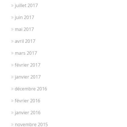
juillet 2017
juin 2017
mai 2017
avril 2017
mars 2017
février 2017
janvier 2017
décembre 2016
février 2016
janvier 2016
novembre 2015