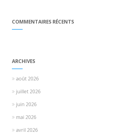
COMMENTAIRES RÉCENTS
ARCHIVES
août 2026
juillet 2026
juin 2026
mai 2026
avril 2026