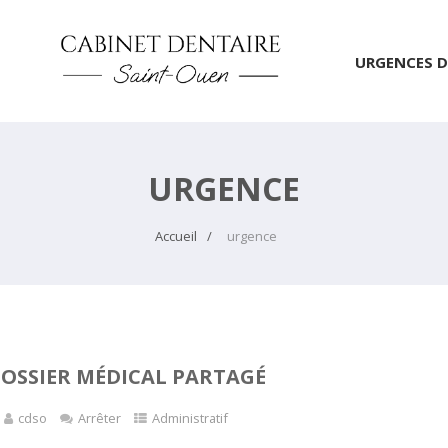
URGENCES D
URGENCE
Accueil
urgence
DOSSIER MÉDICAL PARTAGÉ
cdso
Arrêter
Administratif