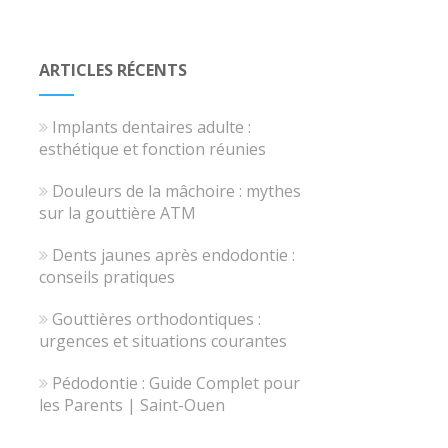
ARTICLES RÉCENTS
Implants dentaires adulte :
esthétique et fonction réunies
Douleurs de la mâchoire : mythes
sur la gouttière ATM
Dents jaunes après endodontie :
conseils pratiques
Gouttières orthodontiques :
urgences et situations courantes
Pédodontie : Guide Complet pour
les Parents | Saint-Ouen