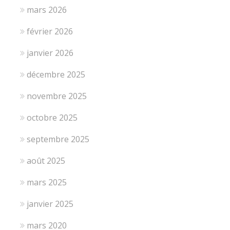
mars 2026
février 2026
janvier 2026
décembre 2025
novembre 2025
octobre 2025
septembre 2025
août 2025
mars 2025
janvier 2025
mars 2020