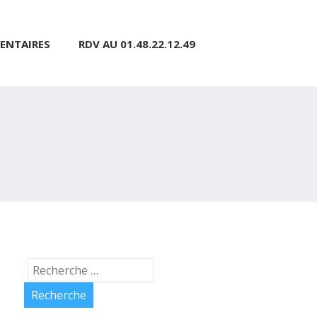
ENTAIRES
RDV AU 01.48.22.12.49