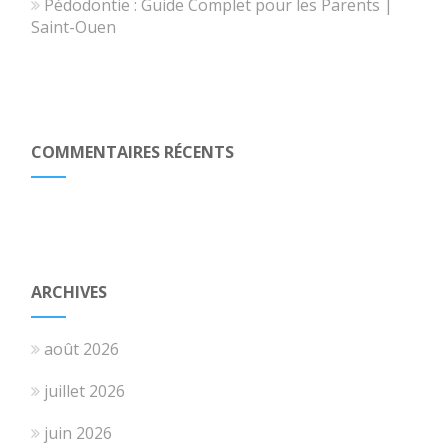
Pédodontie : Guide Complet pour les Parents |
Saint-Ouen
COMMENTAIRES RÉCENTS
ARCHIVES
août 2026
juillet 2026
juin 2026