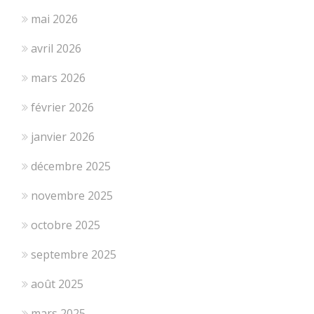
mai 2026
avril 2026
mars 2026
février 2026
janvier 2026
décembre 2025
novembre 2025
octobre 2025
septembre 2025
août 2025
mars 2025