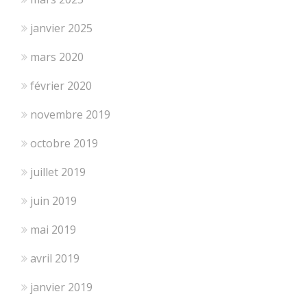
janvier 2025
mars 2020
février 2020
novembre 2019
octobre 2019
juillet 2019
juin 2019
mai 2019
avril 2019
janvier 2019