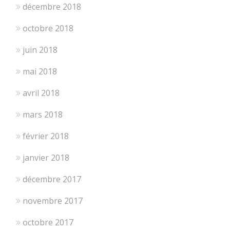
décembre 2018
octobre 2018
juin 2018
mai 2018
avril 2018
mars 2018
février 2018
janvier 2018
décembre 2017
novembre 2017
octobre 2017