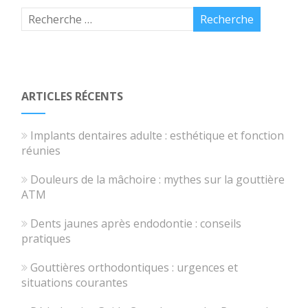
ARTICLES RÉCENTS
Implants dentaires adulte : esthétique et fonction
réunies
Douleurs de la mâchoire : mythes sur la gouttière
ATM
Dents jaunes après endodontie : conseils
pratiques
Gouttières orthodontiques : urgences et
situations courantes