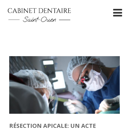
RÉSECTION APICALE: UN ACTE