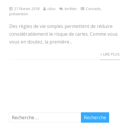
27 février 2018
cdso
Arrêter
Conseils
,
prévention
Des règles de vie simples permettent de réduire
considérablement le risque de caries. Comme vous
vous en doutez, la première...
+ LIRE PLUS