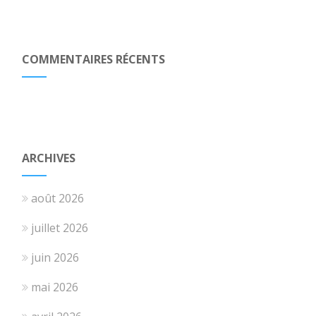
COMMENTAIRES RÉCENTS
ARCHIVES
août 2026
juillet 2026
juin 2026
mai 2026