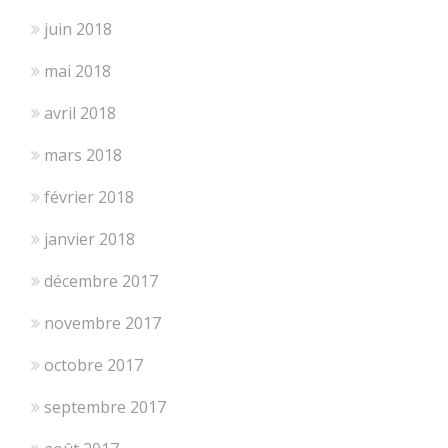
juin 2018
mai 2018
avril 2018
mars 2018
février 2018
janvier 2018
décembre 2017
novembre 2017
octobre 2017
septembre 2017