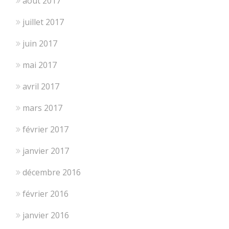
août 2017
juillet 2017
juin 2017
mai 2017
avril 2017
mars 2017
février 2017
janvier 2017
décembre 2016
février 2016
janvier 2016