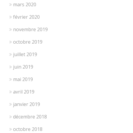
mars 2020
février 2020
novembre 2019
octobre 2019
juillet 2019
juin 2019
mai 2019
avril 2019
janvier 2019
décembre 2018
octobre 2018