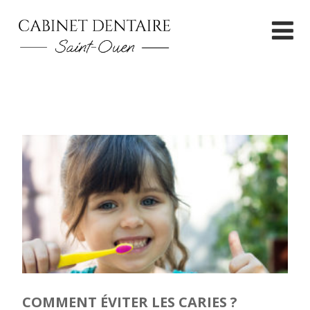
COMMENT ÉVITER LES CARIES ?