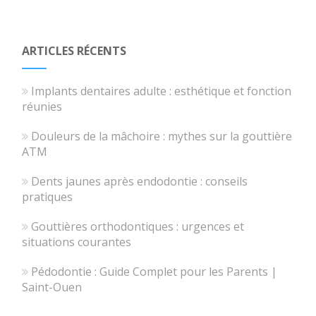
ARTICLES RÉCENTS
Implants dentaires adulte : esthétique et fonction
réunies
Douleurs de la mâchoire : mythes sur la gouttière
ATM
Dents jaunes après endodontie : conseils
pratiques
Gouttières orthodontiques : urgences et
situations courantes
Pédodontie : Guide Complet pour les Parents |
Saint-Ouen