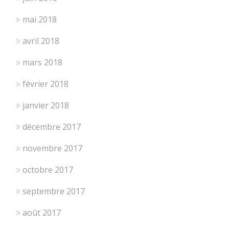
mai 2018
avril 2018
mars 2018
février 2018
janvier 2018
décembre 2017
novembre 2017
octobre 2017
septembre 2017
août 2017