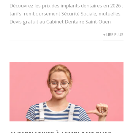
Découvrez les prix des implants dentaires en 2026 :
tarifs, remboursement Sécurité Sociale, mutuelles.
Devis gratuit au Cabinet Dentaire Saint-Ouen.
+ LIRE PLUS