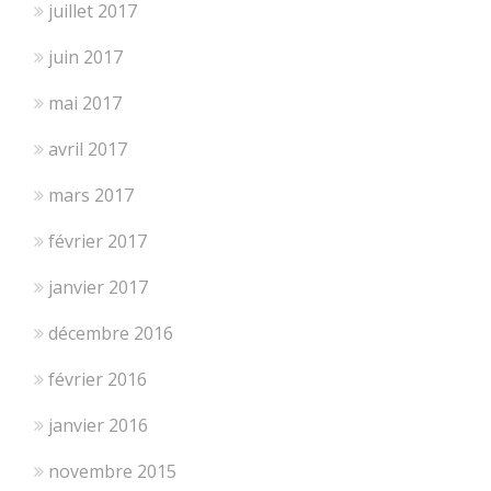
juillet 2017
juin 2017
mai 2017
avril 2017
mars 2017
février 2017
janvier 2017
décembre 2016
février 2016
janvier 2016
novembre 2015