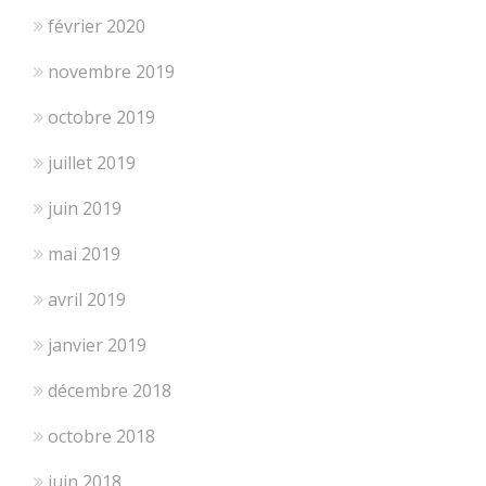
février 2020
novembre 2019
octobre 2019
juillet 2019
juin 2019
mai 2019
avril 2019
janvier 2019
décembre 2018
octobre 2018
juin 2018