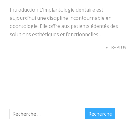
Introduction L’implantologie dentaire est
aujourd’hui une discipline incontournable en
odontologie. Elle offre aux patients édentés des
solutions esthétiques et fonctionnelles...
+ LIRE PLUS