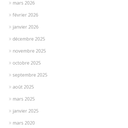
mars 2026
février 2026
janvier 2026
décembre 2025
novembre 2025
octobre 2025
septembre 2025
août 2025
mars 2025
janvier 2025
mars 2020