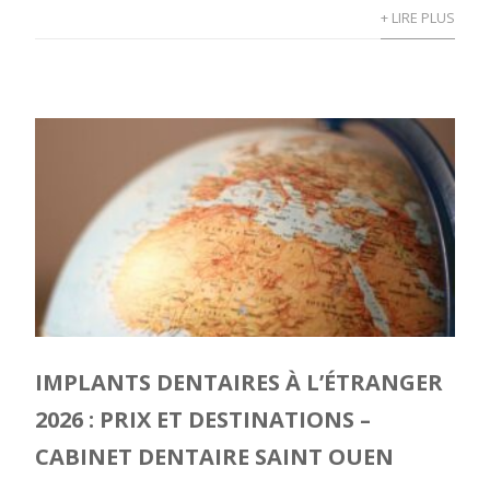
+ LIRE PLUS
IMPLANTS DENTAIRES À L’ÉTRANGER
2026 : PRIX ET DESTINATIONS –
CABINET DENTAIRE SAINT OUEN