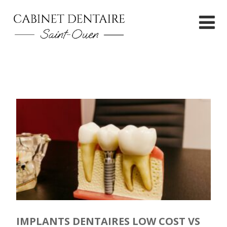
IMPLANTS DENTAIRES LOW COST VS