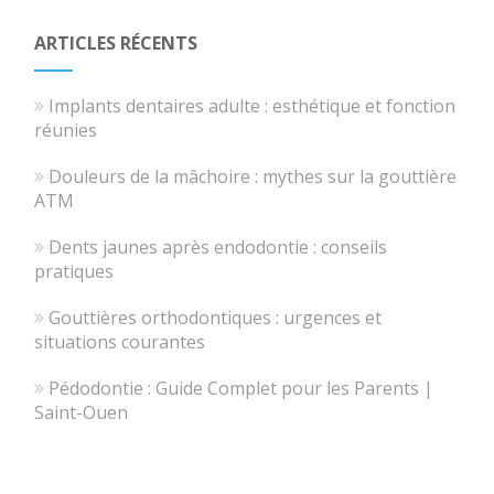
ARTICLES RÉCENTS
Implants dentaires adulte : esthétique et fonction
réunies
Douleurs de la mâchoire : mythes sur la gouttière
ATM
Dents jaunes après endodontie : conseils
pratiques
Gouttières orthodontiques : urgences et
situations courantes
Pédodontie : Guide Complet pour les Parents |
Saint-Ouen