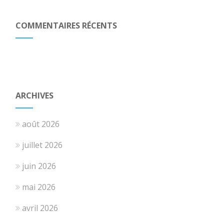
COMMENTAIRES RÉCENTS
ARCHIVES
août 2026
juillet 2026
juin 2026
mai 2026
avril 2026