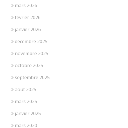
mars 2026
février 2026
janvier 2026
décembre 2025
novembre 2025
octobre 2025
septembre 2025
août 2025
mars 2025
janvier 2025
mars 2020