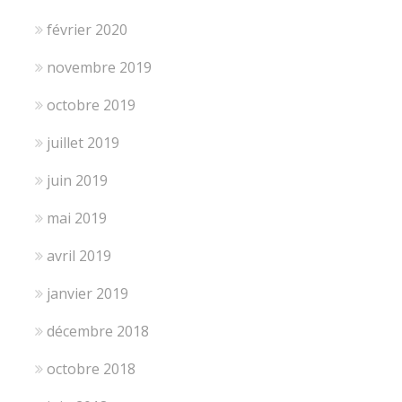
février 2020
novembre 2019
octobre 2019
juillet 2019
juin 2019
mai 2019
avril 2019
janvier 2019
décembre 2018
octobre 2018