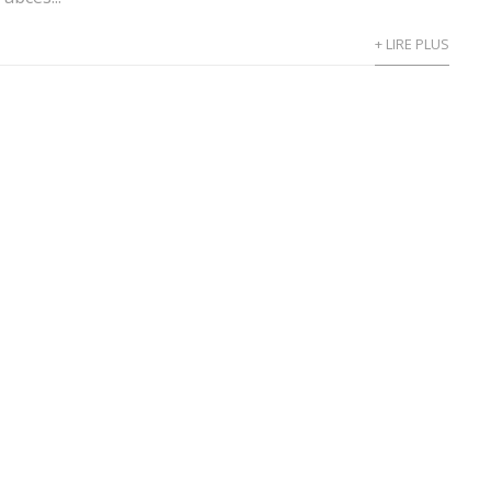
+ LIRE PLUS