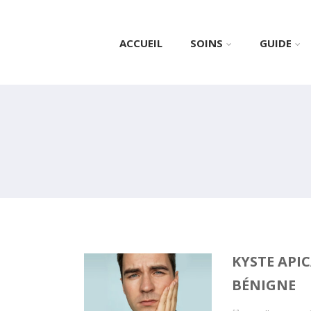
ACCUEIL
SOINS
GUIDE
KYSTE APIC
BÉNIGNE