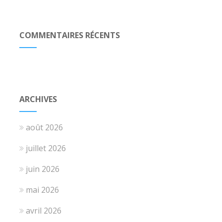
COMMENTAIRES RÉCENTS
ARCHIVES
août 2026
juillet 2026
juin 2026
mai 2026
avril 2026