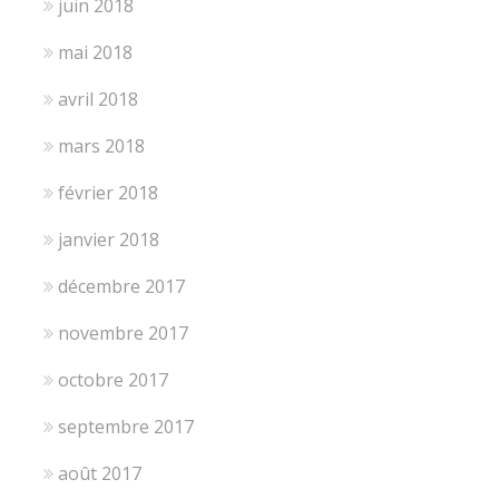
juin 2018
mai 2018
avril 2018
mars 2018
février 2018
janvier 2018
décembre 2017
novembre 2017
octobre 2017
septembre 2017
août 2017