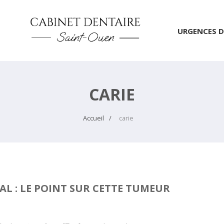
URGENCES D
CARIE
Accueil
carie
AL : LE POINT SUR CETTE TUMEUR