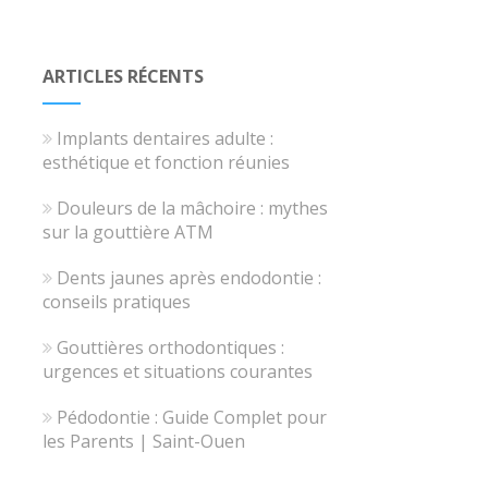
ARTICLES RÉCENTS
Implants dentaires adulte :
esthétique et fonction réunies
Douleurs de la mâchoire : mythes
sur la gouttière ATM
Dents jaunes après endodontie :
conseils pratiques
Gouttières orthodontiques :
urgences et situations courantes
Pédodontie : Guide Complet pour
les Parents | Saint-Ouen