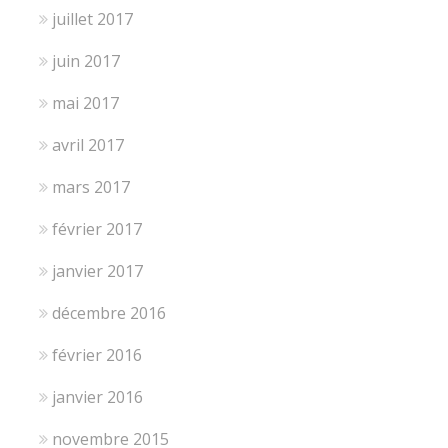
juillet 2017
juin 2017
mai 2017
avril 2017
mars 2017
février 2017
janvier 2017
décembre 2016
février 2016
janvier 2016
novembre 2015