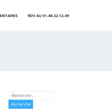
ENTAIRES
RDV AU 01.48.22.12.49