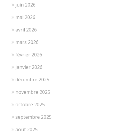
juin 2026
mai 2026
avril 2026
mars 2026
février 2026
janvier 2026
décembre 2025
novembre 2025
octobre 2025
septembre 2025
août 2025