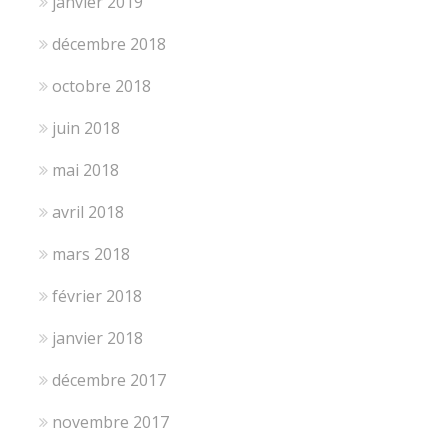
janvier 2019
décembre 2018
octobre 2018
juin 2018
mai 2018
avril 2018
mars 2018
février 2018
janvier 2018
décembre 2017
novembre 2017