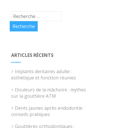
ARTICLES RÉCENTS
Implants dentaires adulte :
esthétique et fonction réunies
Douleurs de la mâchoire : mythes
sur la gouttière ATM
Dents jaunes après endodontie :
conseils pratiques
Gouttières orthodontiques :