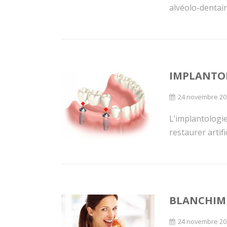
alvéolo-dentaire
IMPLANTO
24 novembre 20
L’implantologie
restaurer artif
BLANCHIM
24 novembre 20