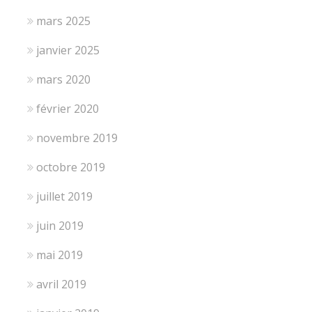
mars 2025
janvier 2025
mars 2020
février 2020
novembre 2019
octobre 2019
juillet 2019
juin 2019
mai 2019
avril 2019