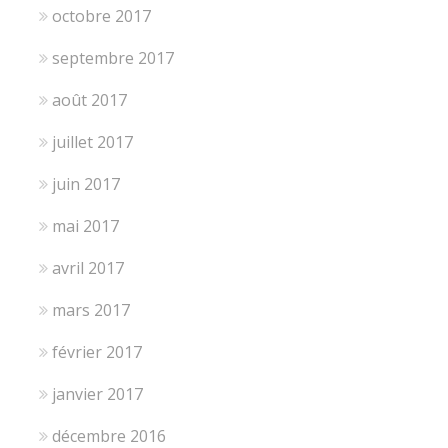
octobre 2017
septembre 2017
août 2017
juillet 2017
juin 2017
mai 2017
avril 2017
mars 2017
février 2017
janvier 2017
décembre 2016