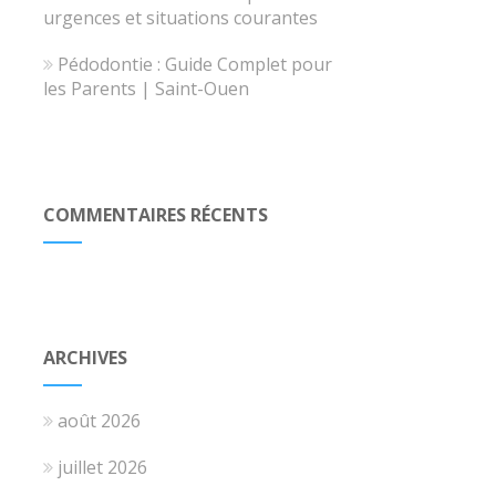
urgences et situations courantes
Pédodontie : Guide Complet pour
les Parents | Saint-Ouen
COMMENTAIRES RÉCENTS
ARCHIVES
août 2026
juillet 2026