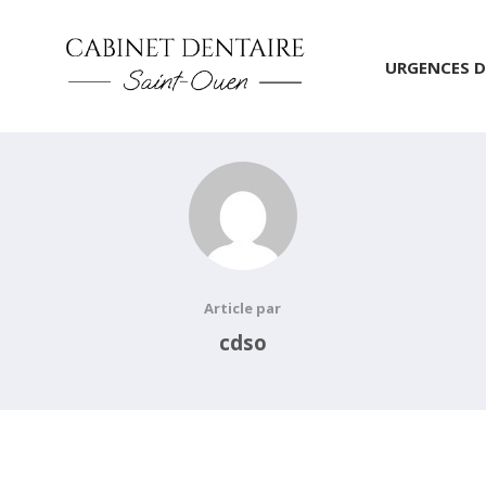
URGENCES D
Article par
cdso