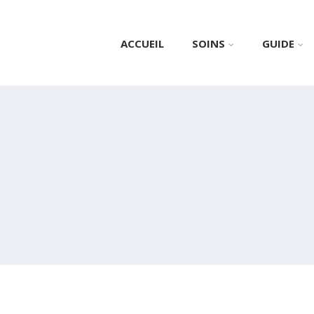
ACCUEIL
SOINS
GUIDE