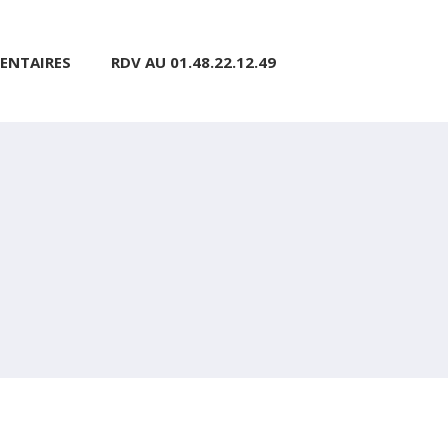
ENTAIRES
RDV AU 01.48.22.12.49